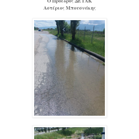
Ο Πρόεδρος ΔΕΥΑΚ
Αστέριος Μπουσνάκης