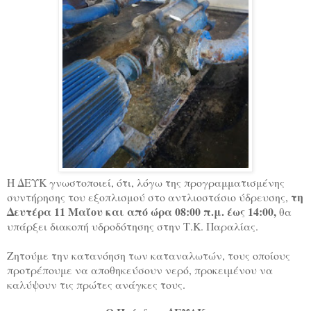
Η ΔΕΥΚ γνωστοποιεί, ότι, λόγω της προγραμματισμένης
τη
συντήρησης του εξοπλισμού στο αντλιοστάσιο ύδρευσης,
Δευτέρα 11 Μαΐου και από ώρα 08:00 π.μ. έως 14:00,
θα
υπάρξει διακοπή υδροδότησης στην Τ.Κ. Παραλίας.
Ζητούμε την κατανόηση των καταναλωτών, τους οποίους
προτρέπουμε να αποθηκεύσουν νερό, προκειμένου να
καλύψουν τις πρώτες ανάγκες τους.