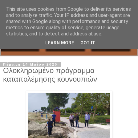
This site uses cookies from Google to deliver its services
and to analyze traffic. Your IP address and user-agent are
shared with Google along with performance and security
metrics to ensure quality of service, generate usage
statistics, and to detect and address abuse.
LEARN MORE
GOT IT
Πέμπτη 14 Μαΐου 2020
Ολοκληρωμένο πρόγραμμα
καταπολέμησης κουνουπιών