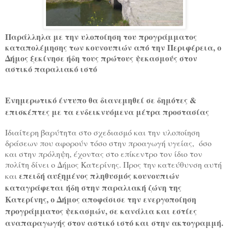
Παράλληλα με την υλοποίηση του προγράμματος
καταπολέμησης των κουνουπιών από την Περιφέρεια, ο
Δήμος ξεκίνησε ήδη τους πρώτους ψεκασμούς στον
αστικό παραλιακό ιστό
Ενημερωτικό έντυπο θα διανεμηθεί σε δημότες &
επισκέπτες με τα ενδεικνυόμενα μέτρα προστασίας
Ιδιαίτερη βαρύτητα στο σχεδιασμό και την υλοποίηση
δράσεων που αφορούν τόσο στην προαγωγή υγείας, όσο
και στην πρόληψη, έχοντας στο επίκεντρο τον ίδιο τον
πολίτη δίνει ο Δήμος Κατερίνης. Προς την κατεύθυνση αυτή
επειδή αυξημένος πληθυσμός κουνουπιών
και
καταγράφεται ήδη στην παραλιακή ζώνη της
Κατερίνης, ο Δήμος αποφάσισε την ενεργοποίηση
προγράμματος ψεκασμών,
σε κανάλια και εστίες
αναπαραγωγής στον αστικό ιστό και στην ακτογραμμή.