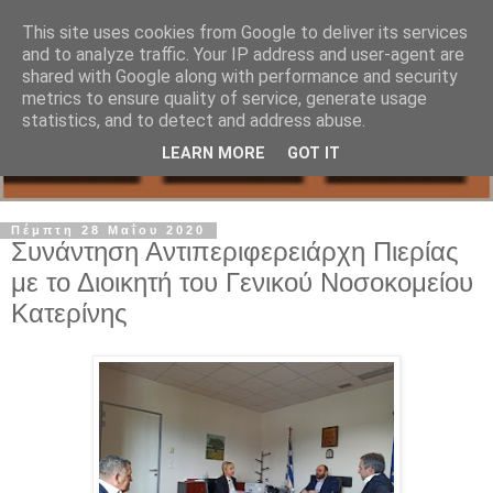
This site uses cookies from Google to deliver its services
and to analyze traffic. Your IP address and user-agent are
shared with Google along with performance and security
metrics to ensure quality of service, generate usage
statistics, and to detect and address abuse.
LEARN MORE
GOT IT
Πέμπτη 28 Μαΐου 2020
Συνάντηση Αντιπεριφερειάρχη Πιερίας
με το Διοικητή του Γενικού Νοσοκομείου
Κατερίνης