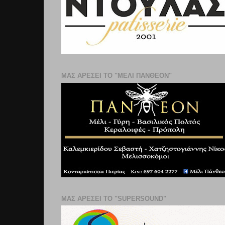
ΜΑΣ ΑΡΕΣΕΙ ΤΟ "ΜΕΛΙ ΠΑΝΘΕΟΝ"
ΜΑΣ ΑΡΕΣΕΙ ΤΟ "SUPERSOUND"