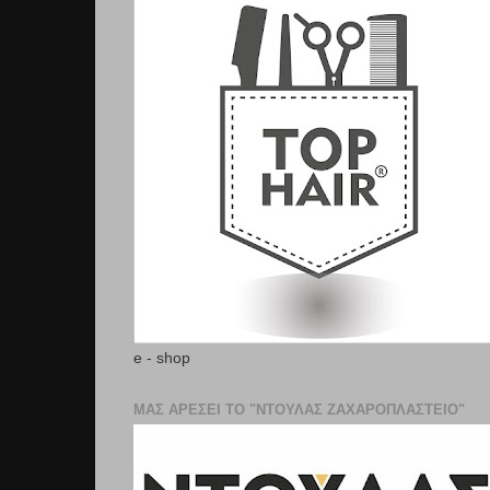
e - shop
ΜΑΣ ΑΡΕΣΕΙ ΤΟ "ΝΤΟΥΛΑΣ ΖΑΧΑΡΟΠΛΑΣΤΕΊΟ"