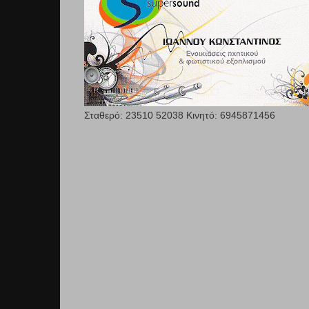
Σταθερό: 23510 52038 Κινητό: 6945871456