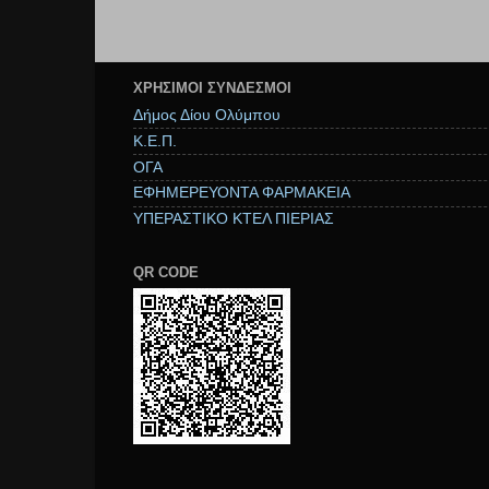
ΧΡΉΣΙΜΟΙ ΣΥΝΔΕΣΜΟΙ
Δήμος Δίου Ολύμπου
Κ.Ε.Π.
ΟΓΑ
ΕΦΗΜΕΡΕΥΟΝΤΑ ΦΑΡΜΑΚΕΙΑ
ΥΠΕΡΑΣΤΙΚΟ ΚΤΕΛ ΠΙΕΡΙΑΣ
QR CODE