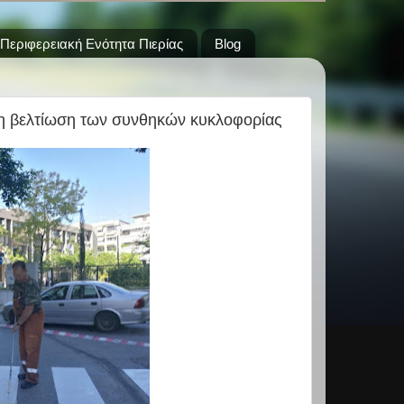
Περιφερειακή Ενότητα Πιερίας
Blog
 τη βελτίωση των συνθηκών κυκλοφορίας