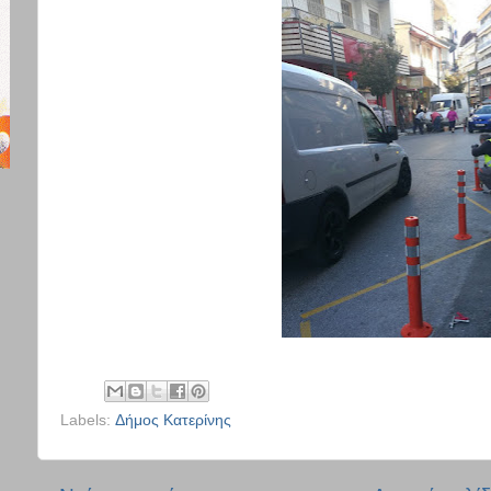
Labels:
Δήμος Κατερίνης