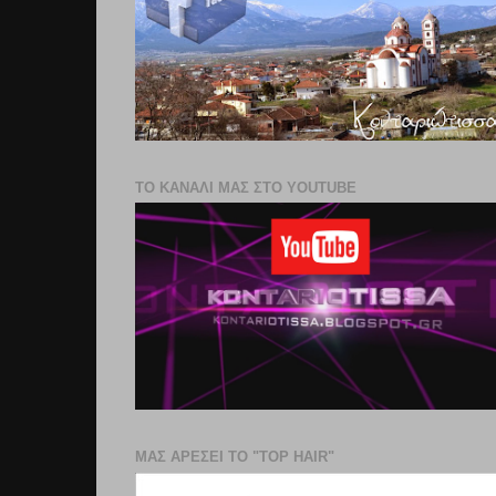
ΤΟ ΚΑΝΑΛΙ ΜΑΣ ΣΤΟ YOUTUBE
ΜΑΣ ΑΡΕΣΕΙ ΤΟ "TOP HAIR"