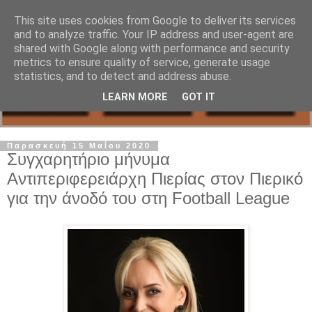
This site uses cookies from Google to deliver its services
and to analyze traffic. Your IP address and user-agent are
shared with Google along with performance and security
metrics to ensure quality of service, generate usage
statistics, and to detect and address abuse.
LEARN MORE
GOT IT
Παρασκευή 15 Μαΐου 2020
Συγχαρητήριο μήνυμα
Αντιπεριφερειάρχη Πιερίας στον Πιερικό
για την άνοδό του στη Football League