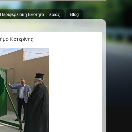
Περιφερειακή Ενότητα Πιερίας
Blog
δήμο Κατερίνης