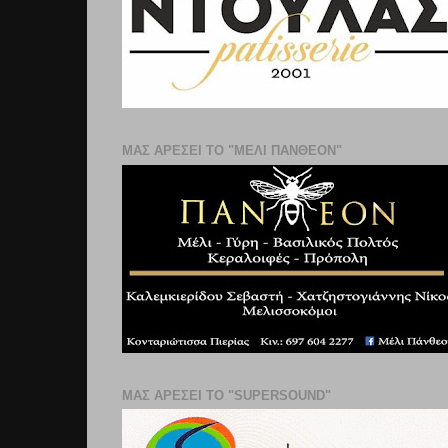
ΜΑΣ ΑΡΕΣΕΙ ΤΟ "ΜΕΛΙ ΠΑΝΘΕΟΝ"
ΜΑΣ ΑΡΕΣΕΙ ΤΟ "SUPERSOUND"