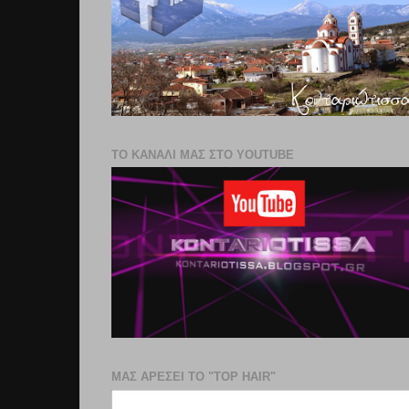
ΤΟ ΚΑΝΑΛΙ ΜΑΣ ΣΤΟ YOUTUBE
ΜΑΣ ΑΡΕΣΕΙ ΤΟ "TOP HAIR"