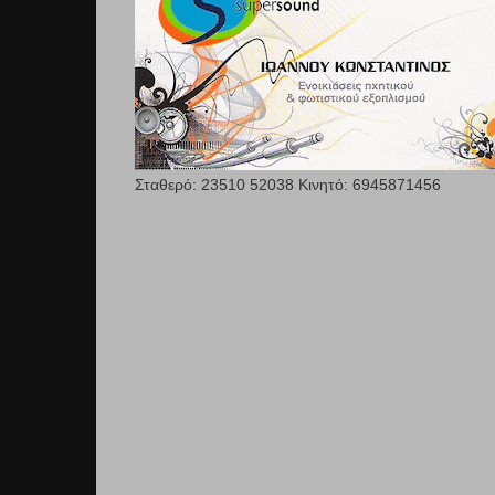
Σταθερό: 23510 52038 Κινητό: 6945871456