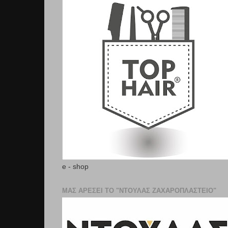
e - shop
ΜΑΣ ΑΡΕΣΕΙ ΤΟ "ΝΤΟΥΛΑΣ ΖΑΧΑΡΟΠΛΑΣΤΕΊΟ"