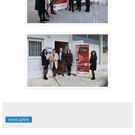
Κοινή χρήση