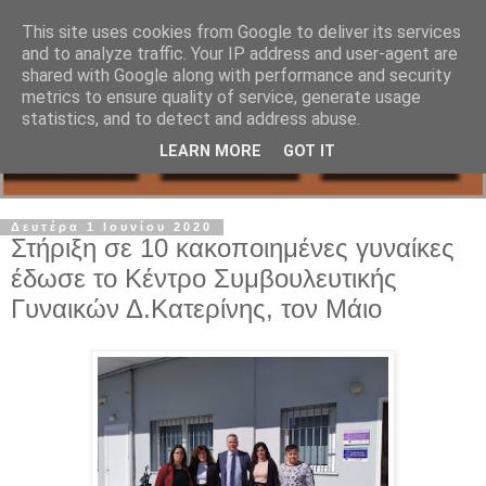
This site uses cookies from Google to deliver its services
and to analyze traffic. Your IP address and user-agent are
shared with Google along with performance and security
metrics to ensure quality of service, generate usage
statistics, and to detect and address abuse.
LEARN MORE
GOT IT
Δευτέρα 1 Ιουνίου 2020
Στήριξη σε 10 κακοποιημένες γυναίκες
έδωσε το Κέντρο Συμβουλευτικής
Γυναικών Δ.Κατερίνης, τον Μάιο