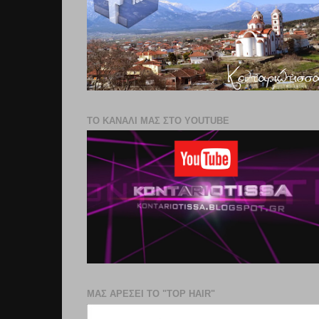
ΤΟ ΚΑΝΑΛΙ ΜΑΣ ΣΤΟ YOUTUBE
ΜΑΣ ΑΡΕΣΕΙ ΤΟ "TOP HAIR"