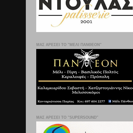
ΜΑΣ ΑΡΕΣΕΙ ΤΟ "ΜΕΛΙ ΠΑΝΘΕΟΝ"
ΜΑΣ ΑΡΕΣΕΙ ΤΟ "SUPERSOUND"