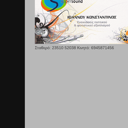
Σταθερό: 23510 52038 Κινητό: 6945871456