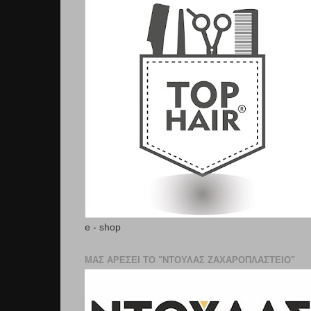
e - shop
ΜΑΣ ΑΡΕΣΕΙ ΤΟ "ΝΤΟΥΛΑΣ ΖΑΧΑΡΟΠΛΑΣΤΕΊΟ"