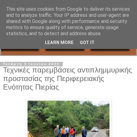
This site uses cookies from Google to deliver its services
and to analyze traffic. Your IP address and user-agent are
shared with Google along with performance and security
metrics to ensure quality of service, generate usage
statistics, and to detect and address abuse.
LEARN MORE
GOT IT
Τετάρτη 3 Ιουνίου 2020
Τεχνικές παρεμβάσεις αντιπλημμυρικής
προστασίας της Περιφερειακής
Ενότητας Πιερίας