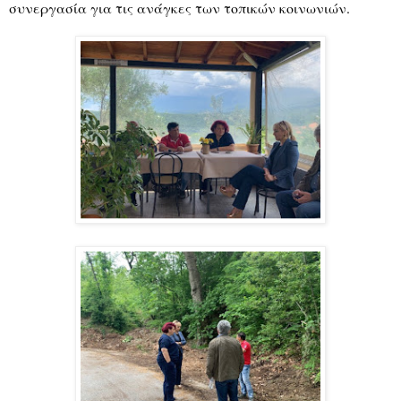
συνεργασία για τις ανάγκες των τοπικών κοινωνιών.