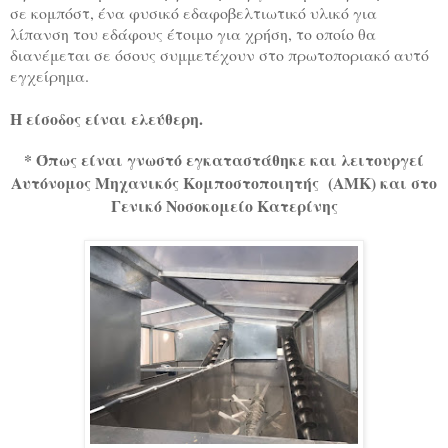
σε κομπόστ, ένα φυσικό εδαφοβελτιωτικό υλικό για
λίπανση του εδάφους έτοιμο για χρήση, το οποίο θα
διανέμεται σε όσους συμμετέχουν στο πρωτοποριακό αυτό
εγχείρημα.
Η είσοδος είναι ελεύθερη.
* Όπως είναι γνωστό εγκαταστάθηκε και λειτουργεί
Αυτόνομος Μηχανικός Κομποστοποιητής (ΑΜΚ) και στο
Γενικό Νοσοκομείο Κατερίνης