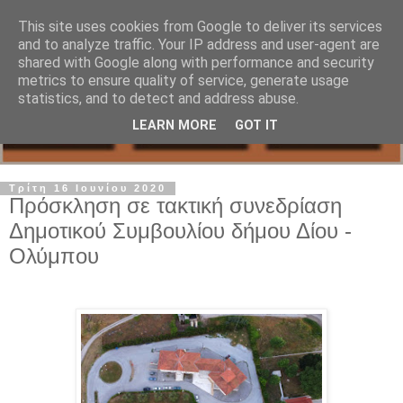
This site uses cookies from Google to deliver its services
and to analyze traffic. Your IP address and user-agent are
shared with Google along with performance and security
metrics to ensure quality of service, generate usage
statistics, and to detect and address abuse.
LEARN MORE
GOT IT
Τρίτη 16 Ιουνίου 2020
Πρόσκληση σε τακτική συνεδρίαση
Δημοτικού Συμβουλίου δήμου Δίου -
Ολύμπου