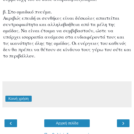
β. Στο ομαδικό πνεύμα.
Ακριβώς επειδή οι συνθήκες είναι δύσκολες απαιτείται
συντροφικότητα και αλληλοβοήθεια από τα μέλη της
ομάδας. Να είναι έτοιμα να συμβιβαστούν, ώστε να
υπάρχει ισορροπία ανάμεσα στα ενδιαφέροντά τους και
τις ικανότητες όλης της ομάδας. Οι ενέργειες του καθενός
δεν θα πρέπει να θέτουν σε κίνδυνο τους γύρω του ούτε και
το περιβάλλον.
Κοινή χρήση
‹
›
Αρχική σελίδα