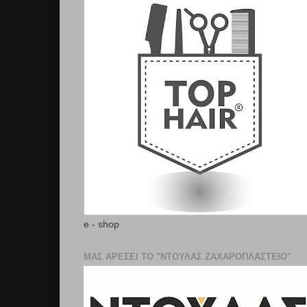
e - shop
ΜΑΣ ΑΡΕΣΕΙ ΤΟ "ΝΤΟΥΛΑΣ ΖΑΧΑΡΟΠΛΑΣΤΕΊΟ"