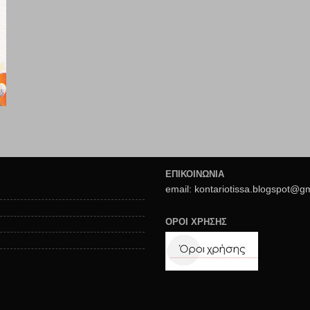
ΕΠΙΚΟΙΝΩΝΙΑ
email: kontariotissa.blogspot@g
ΟΡΟΙ ΧΡΗΣΗΣ