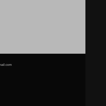
mail.com