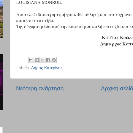
LOUISIANA MONROE.
Αποτελεί ιδιαίτερη τιμή για κάθε αθλητή και ταυτόχρονα
καριέρα στο στίβο.
Της εύχομαι μέσα από την καρδιά μου καλή επιτυχία και κ
Κώστας Κουκο
Δήμαρχος Κατε
Labels:
Δήμος Κατερίνης
Νεότερη ανάρτηση
Αρχική σελί