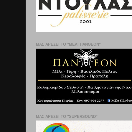
ΜΑΣ ΑΡΕΣΕΙ ΤΟ "ΜΕΛΙ ΠΑΝΘΕΟΝ"
ΜΑΣ ΑΡΕΣΕΙ ΤΟ "SUPERSOUND"