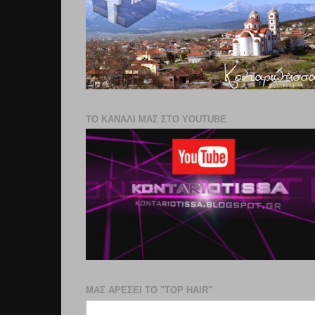
ΤΟ ΚΑΝΑΛΙ ΜΑΣ ΣΤΟ YOUTUBE
ΜΑΣ ΑΡΕΣΕΙ ΤΟ "TOP HAIR"