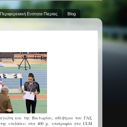
Περιφερειακή Ενότητα Πιερίας
Blog
γιώτη και της Βικτωρίας, αθλήτρια του ΓΑΣ
της επιδόσεις στα 400 μ. υποτροφία στο ULM