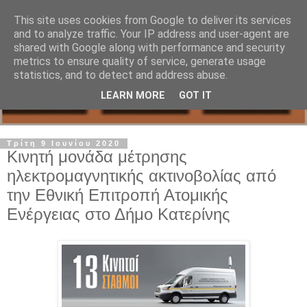
This site uses cookies from Google to deliver its services
and to analyze traffic. Your IP address and user-agent are
shared with Google along with performance and security
metrics to ensure quality of service, generate usage
statistics, and to detect and address abuse.
LEARN MORE
GOT IT
Τρίτη 9 Ιουνίου 2020
Κινητή μονάδα μέτρησης
ηλεκτρομαγνητικής ακτινοβολίας από
την Εθνική Επιτροπή Ατομικής
Ενέργειας στο Δήμο Κατερίνης