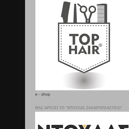
e - shop
ΜΑΣ ΑΡΕΣΕΙ ΤΟ "ΝΤΟΥΛΑΣ ΖΑΧΑΡΟΠΛΑΣΤΕΊΟ"