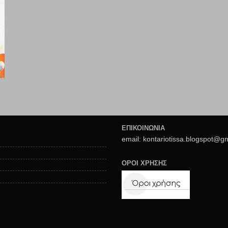
ΕΠΙΚΟΙΝΩΝΙΑ
email: kontariotissa.blogspot@g
ΟΡΟΙ ΧΡΗΣΗΣ