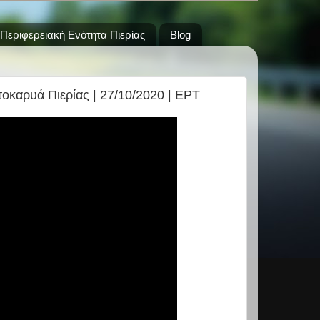
Περιφερειακή Ενότητα Πιερίας
Blog
οκαρυά Πιερίας | 27/10/2020 | ΕΡΤ