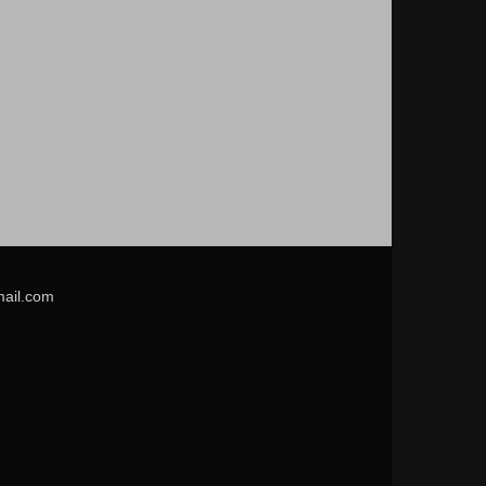
mail.com