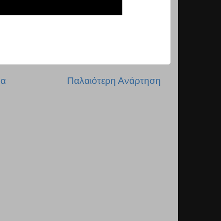
δα
Παλαιότερη Ανάρτηση