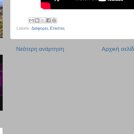
Labels:
Διάφορες Ετικέτες
Νεότερη ανάρτηση
Αρχική σελί