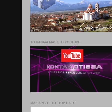
ΤΟ ΚΑΝΑΛΙ ΜΑΣ ΣΤΟ YOUTUBE
ΜΑΣ ΑΡΕΣΕΙ ΤΟ "TOP HAIR"