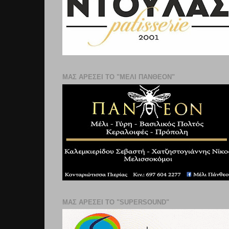
ΜΑΣ ΑΡΕΣΕΙ ΤΟ "ΜΕΛΙ ΠΑΝΘΕΟΝ"
ΜΑΣ ΑΡΕΣΕΙ ΤΟ "SUPERSOUND"