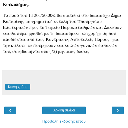
Κουκοδήμος.
Το ποσό του 1.120.750,00€, θα διατεθεί στο δικαιούχο Δήμο
Κατερίνης με χρηματική εντολή του Υπουργείου
Εσωτερικών προς το Ταμείο Παρακαταθηκών και Δανείων
και θα συμψηφισθεί με τη δικαιούμενη επιχορήγηση που
αποδίδεται από τους Κεντρικούς Αυτοτελείς Πόρους, για
την κάλυψη λειτουργικών και λοιπών γενικών δαπανών
του, σε εβδομήντα δύο (72) μηνιαίες δόσεις.
Κοινή χρήση
‹
›
Αρχική σελίδα
Προβολή έκδοσης ιστού