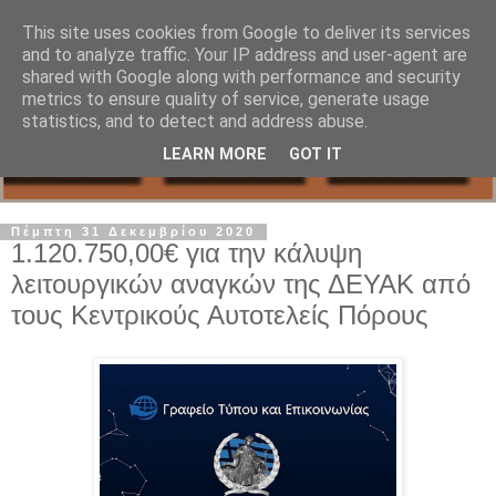
This site uses cookies from Google to deliver its services
and to analyze traffic. Your IP address and user-agent are
shared with Google along with performance and security
metrics to ensure quality of service, generate usage
statistics, and to detect and address abuse.
LEARN MORE
GOT IT
Πέμπτη 31 Δεκεμβρίου 2020
1.120.750,00€ για την κάλυψη
λειτουργικών αναγκών της ΔΕΥΑΚ από
τους Κεντρικούς Αυτοτελείς Πόρους