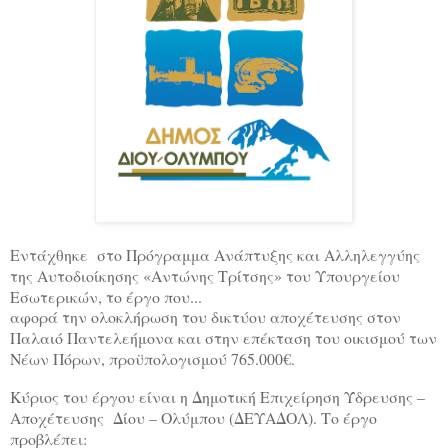
Εντάχθηκε
στο Πρόγραμμα Ανάπτυξης και Αλληλεγγύης
της Αυτοδιοίκησης «Αντώνης Τρίτσης» του Υπουργείου
Εσωτερικών, το έργο που...
αφορά την ολοκλήρωση του δικτύου αποχέτευσης στον
Παλαιό Παντελεήμονα και στην επέκταση του οικισμού των
Νέων Πόρων, προϋπολογισμού 765.000€.
Κύριος του έργου είναι η Δημοτική Επιχείρηση Ύδρευσης –
Αποχέτευσης
Δίου – Ολύμπου (ΔΕΥΑΔΟΛ). Το έργο
προβλέπει: