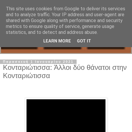
This site uses cookies from Google to deliver its services
and to analyze traffic. Your IP address and user-agent are
shared with Google along with performance and security
metrics to ensure quality of service, generate usage
statistics, and to detect and address abuse.
LEARN MORE
GOT IT
Παρασκευή 1 Ιανουαρίου 2021
Κονταριώτισσα: Άλλοι δύο θάνατοι στην
Κονταριώτισσα