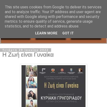
This site uses cookies from Google to deliver its services
and to analyze traffic. Your IP address and user-agent are
shared with Google along with performance and security
metrics to ensure quality of service, generate usage
statistics, and to detect and address abuse.
LEARN MORE
GOT IT
Τετάρτη 29 Ιουνίου 2022
Η Ζωή είναι Γυναίκα