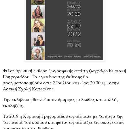
Φιλανθρωπική έκθεση ζωγραφικής από τη ζωγράφο Κυριακή
Γρηγοριάδου. Τα εγκαίνια της έκθεσης θα
πραγματοποιηθούν στις 2 Ιουλίου και ώρα 20.30μ.μ. στην
Αστική Σχολή Κατερίνης.
Την εκδήλωση θα ντύσουν όμορφες μελωδίες και πολλές
εκπλήξεις.
Το 2019 η Κυριακή Γρηγοριάδου αγκάλιασε με τα έργα της
τα παιδιά του κόσμου και φέτος αγκαλιάζει τις οικογένειες
που χρειάζονται βοήθεια.