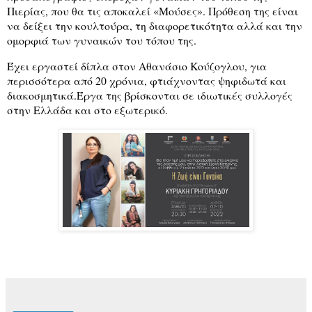
Πιερίας, που θα τις αποκαλεί «Μούσες». Πρόθεση της είναι
να δείξει την κουλτούρα, τη διαφορετικότητα αλλά και την
ομορφιά των γυναικών του τόπου της.
Έχει εργαστεί δίπλα στον Αθανάσιο Κούζογλου, για
περισσότερα από 20 χρόνια, φτιάχνοντας ψηφιδωτά και
διακοσμητικά.Έργα της βρίσκονται σε ιδιωτικές συλλογές
στην Ελλάδα και στο εξωτερικό.