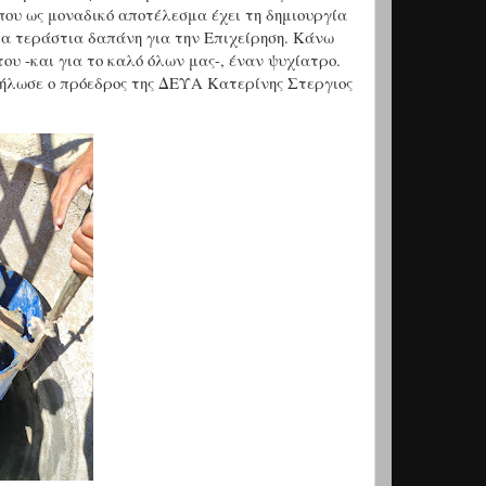
 που ως μοναδικό αποτέλεσμα έχει τη δημιουργία
ια τεράστια δαπάνη για την Επιχείρηση. Κάνω
του -και για το καλό όλων μας-, έναν ψυχίατρο.
 δήλωσε ο πρόεδρος της ΔΕΥΑ Κατερίνης Στεργιος