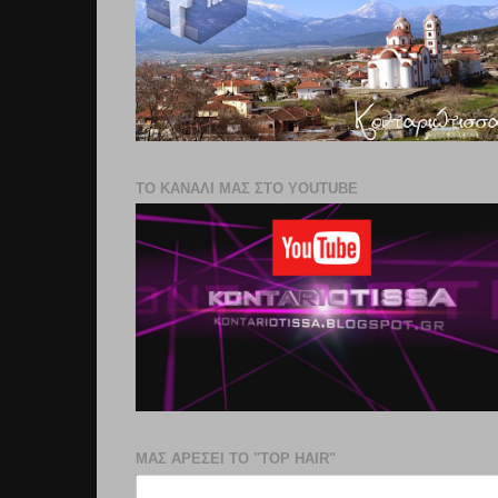
ΤΟ ΚΑΝΑΛΙ ΜΑΣ ΣΤΟ YOUTUBE
ΜΑΣ ΑΡΕΣΕΙ ΤΟ "TOP HAIR"