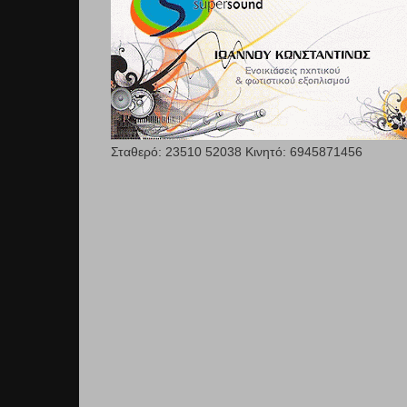
Σταθερό: 23510 52038 Κινητό: 6945871456