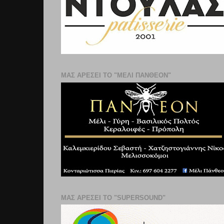
ΜΑΣ ΑΡΕΣΕΙ ΤΟ "ΜΕΛΙ ΠΑΝΘΕΟΝ"
ΜΑΣ ΑΡΕΣΕΙ ΤΟ "SUPERSOUND"