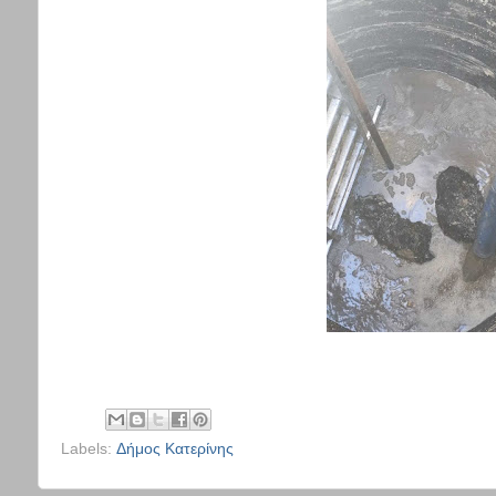
Labels:
Δήμος Κατερίνης