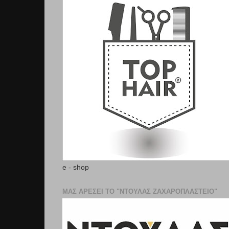
e - shop
ΜΑΣ ΑΡΕΣΕΙ ΤΟ "ΝΤΟΥΛΑΣ ΖΑΧΑΡΟΠΛΑΣΤΕΊΟ"