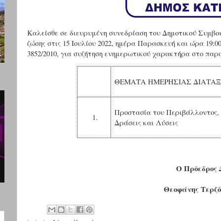
Καλείσθε σε διευρυμένη συνεδρίαση του Δημοτικού Συμβου
ζώσης στις 15 Ιουλίου 2022, ημέρα Παρασκευή και ώρα 19:0
3852/2010, για συζήτηση ενημερωτικού χαρακτήρα στο παρ
ΘΕΜΑΤΑ ΗΜΕΡΗΣΙΑΣ ΔΙΑΤΑ
Προστασία του Περιβάλλοντος,
1.
Δράσεις και Λύσεις
Ο Πρόεδρος 
Θεοφάνης Τερζό