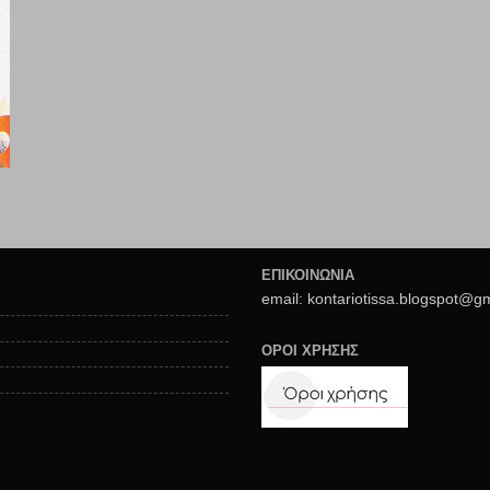
ΕΠΙΚΟΙΝΩΝΙΑ
email: kontariotissa.blogspot@g
ΟΡΟΙ ΧΡΗΣΗΣ