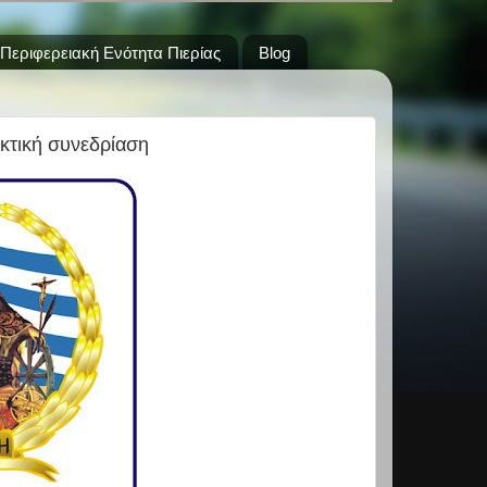
Περιφερειακή Ενότητα Πιερίας
Blog
κτική συνεδρίαση