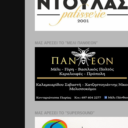
ΜΑΣ ΑΡΕΣΕΙ ΤΟ "ΜΕΛΙ ΠΑΝΘΕΟΝ"
ΜΑΣ ΑΡΕΣΕΙ ΤΟ "SUPERSOUND"