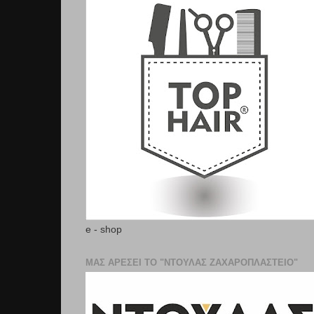
e - shop
ΜΑΣ ΑΡΕΣΕΙ ΤΟ "ΝΤΟΥΛΑΣ ΖΑΧΑΡΟΠΛΑΣΤΕΊΟ"