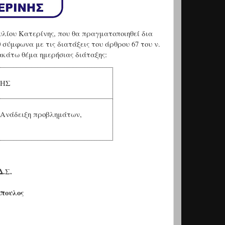
λίου Κατερίνης, που θα πραγματοποιηθεί δια
0 σύμφωνα με τις διατάξεις του άρθρου 67 του ν.
ακάτω θέμα ημερήσιας διάταξης:
ΞΗΣ
 Ανάδειξη προβλημάτων,
Δ.Σ.
πουλος