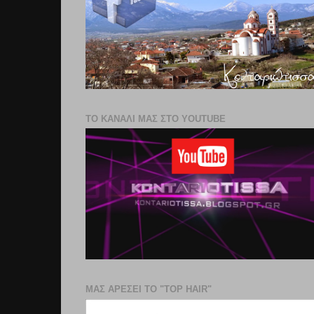
ΤΟ ΚΑΝΑΛΙ ΜΑΣ ΣΤΟ YOUTUBE
ΜΑΣ ΑΡΕΣΕΙ ΤΟ "TOP HAIR"