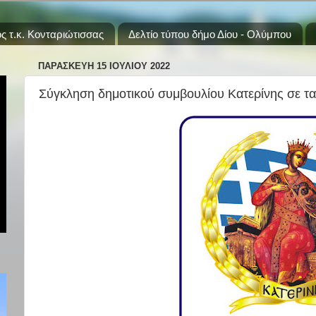
ς τ.κ. Κονταριώτισσας
Δελτίο τύπου δήμο Δίου - Ολύμπου
ΠΑΡΑΣΚΕΥΉ 15 ΙΟΥΛΊΟΥ 2022
Σύγκληση δημοτικού συμβουλίου Κατερίνης σε τα