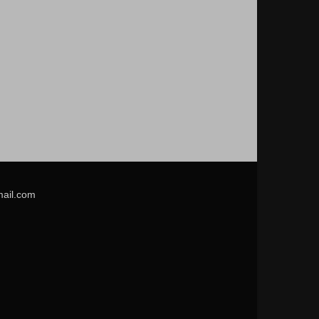
mail.com