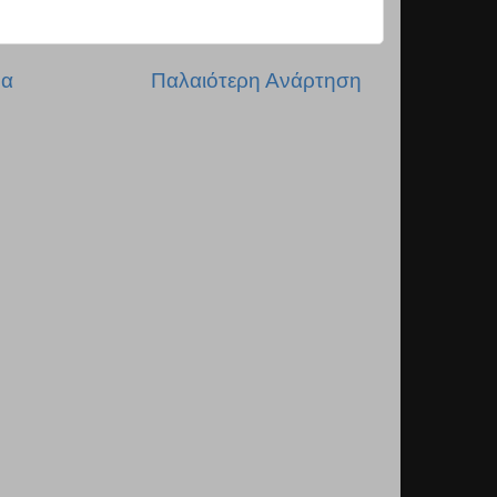
δα
Παλαιότερη Ανάρτηση