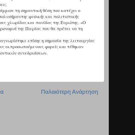
εις.
μμισε τη σημαντική θέση που κατέχει ο
ολυσήμαντης φυσικής και πολιτιστικής
ους χλωρίδας και πανίδας της Ευρώπης. «Ο
ρονομιά της Πιερίας που θα πρέπει να τη
ναγνωρίστηκε επίσης η σημασία της λειτουργίας
υς εκπροσωπούμενους φορείς και τέθηκαν
λοντικών συνεδριάσεων.
δα
Παλαιότερη Ανάρτηση