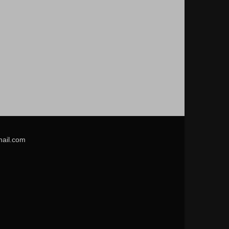
mail.com