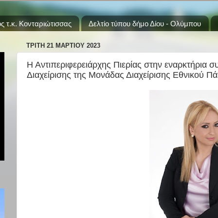
ς τ.κ. Κονταριώτισσας
Δελτίο τύπου δήμο Δίου - Ολύμπου
ΤΡΊΤΗ 21 ΜΑΡΤΊΟΥ 2023
Η Αντιπεριφερειάρχης Πιερίας στην εναρκτήρια 
Διαχείρισης της Μονάδας Διαχείρισης Εθνικού 