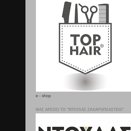
e - shop
ΜΑΣ ΑΡΕΣΕΙ ΤΟ "ΝΤΟΥΛΑΣ ΖΑΧΑΡΟΠΛΑΣΤΕΊΟ"