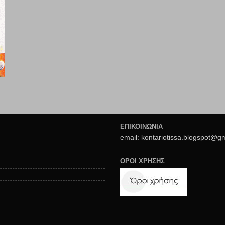
ΕΠΙΚΟΙΝΩΝΙΑ
email: kontariotissa.blogspot@g
ΟΡΟΙ ΧΡΗΣΗΣ