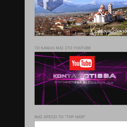
ΤΟ ΚΑΝΑΛΙ ΜΑΣ ΣΤΟ YOUTUBE
ΜΑΣ ΑΡΕΣΕΙ ΤΟ "TOP HAIR"