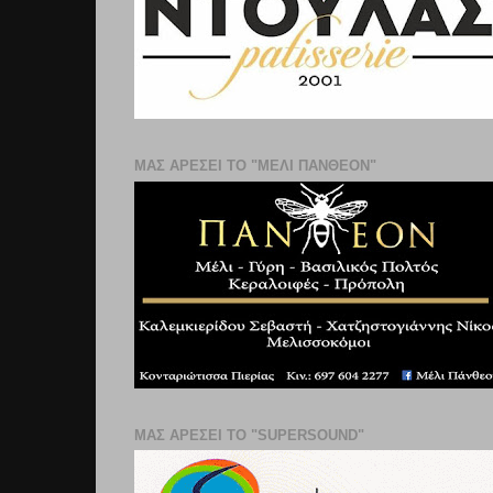
ΜΑΣ ΑΡΕΣΕΙ ΤΟ "ΜΕΛΙ ΠΑΝΘΕΟΝ"
ΜΑΣ ΑΡΕΣΕΙ ΤΟ "SUPERSOUND"