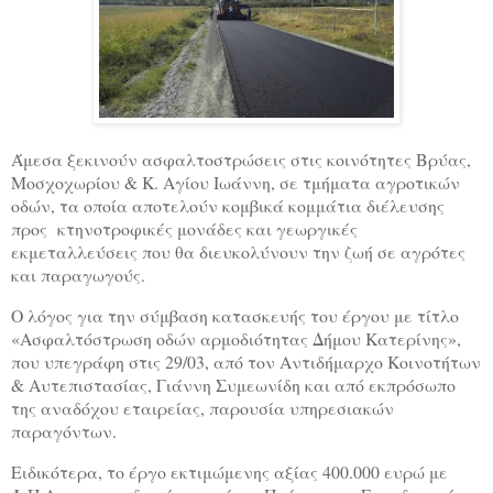
Άμεσα ξεκινούν ασφαλτοστρώσεις στις κοινότητες Βρύας,
Μοσχοχωρίου & Κ. Αγίου Ιωάννη, σε τμήματα αγροτικών
οδών, τα οποία αποτελούν κομβικά κομμάτια διέλευσης
προς
κτηνοτροφικές μονάδες και γεωργικές
εκμεταλλεύσεις που θα διευκολύνουν την ζωή σε αγρότες
και παραγωγούς.
Ο λόγος για την σύμβαση κατασκευής του έργου με τίτλο
«Ασφαλτόστρωση οδών αρμοδιότητας Δήμου Κατερίνης»,
που υπεγράφη στις 29/03, από τον Αντιδήμαρχο Κοινοτήτων
& Αυτεπιστασίας, Γιάννη Συμεωνίδη και από εκπρόσωπο
της αναδόχου εταιρείας, παρουσία υπηρεσιακών
παραγόντων.
Ειδικότερα, το έργο εκτιμώμενης αξίας 400.000 ευρώ με