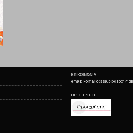
ΕΠΙΚΟΙΝΩΝΙΑ
email: kontariotissa.blogspot@g
ΟΡΟΙ ΧΡΗΣΗΣ