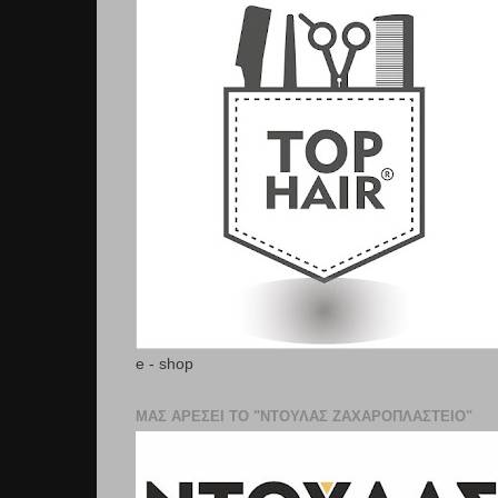
e - shop
ΜΑΣ ΑΡΕΣΕΙ ΤΟ "ΝΤΟΥΛΑΣ ΖΑΧΑΡΟΠΛΑΣΤΕΊΟ"