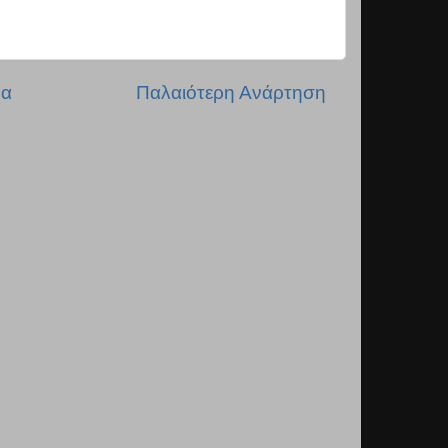
δα
Παλαιότερη Ανάρτηση