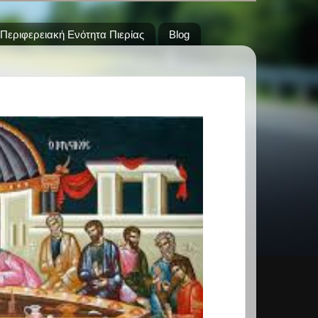
Περιφερειακή Ενότητα Πιερίας
Blog