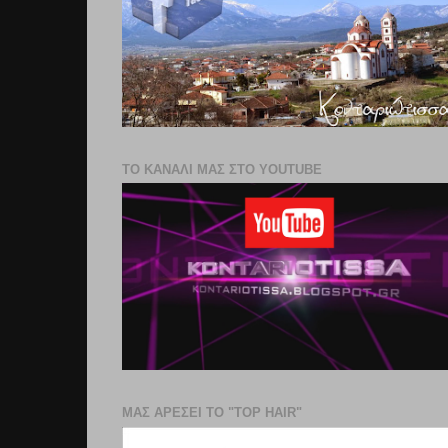
ΤΟ ΚΑΝΑΛΙ ΜΑΣ ΣΤΟ YOUTUBE
ΜΑΣ ΑΡΕΣΕΙ ΤΟ "TOP HAIR"