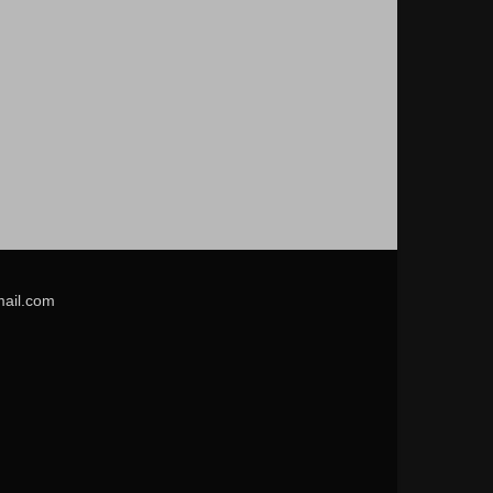
mail.com