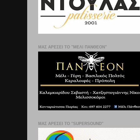
ΜΑΣ ΑΡΕΣΕΙ ΤΟ "ΜΕΛΙ ΠΑΝΘΕΟΝ"
ΜΑΣ ΑΡΕΣΕΙ ΤΟ "SUPERSOUND"