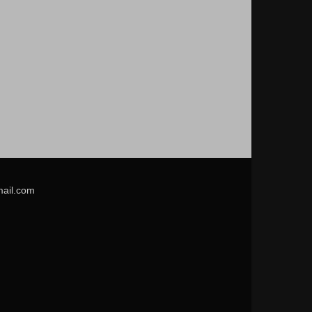
mail.com