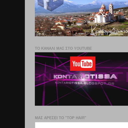
ΤΟ ΚΑΝΑΛΙ ΜΑΣ ΣΤΟ YOUTUBE
ΜΑΣ ΑΡΕΣΕΙ ΤΟ "TOP HAIR"