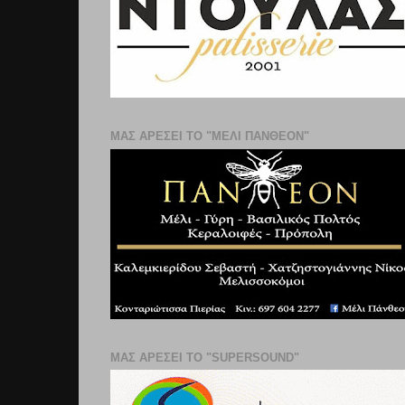
ΜΑΣ ΑΡΕΣΕΙ ΤΟ "ΜΕΛΙ ΠΑΝΘΕΟΝ"
ΜΑΣ ΑΡΕΣΕΙ ΤΟ "SUPERSOUND"