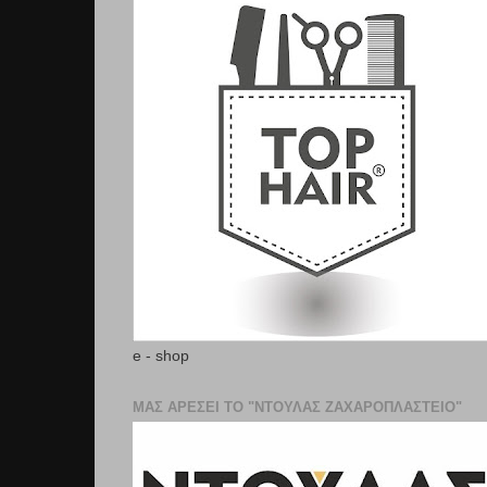
e - shop
ΜΑΣ ΑΡΕΣΕΙ ΤΟ "ΝΤΟΥΛΑΣ ΖΑΧΑΡΟΠΛΑΣΤΕΊΟ"