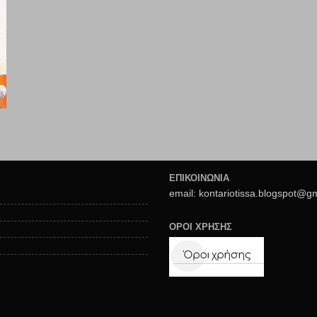
ΕΠΙΚΟΙΝΩΝΙΑ
email: kontariotissa.blogspot@g
ΟΡΟΙ ΧΡΗΣΗΣ