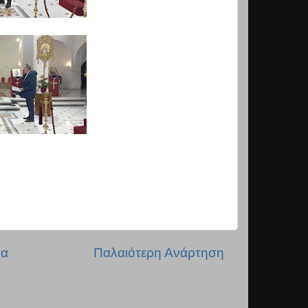
δα
Παλαιότερη Ανάρτηση