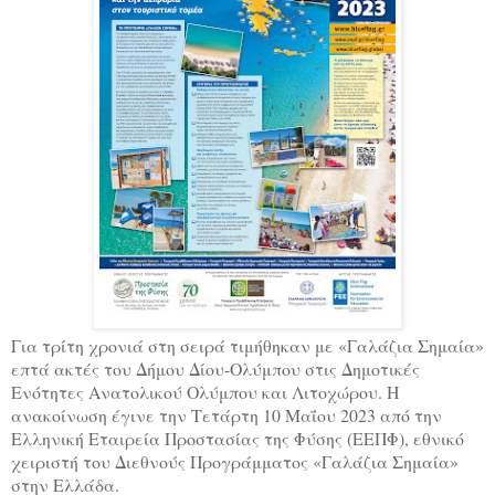
Για τρίτη χρονιά στη σειρά τιμήθηκαν με «Γαλάζια Σημαία»
επτά ακτές του Δήμου Δίου-Ολύμπου στις Δημοτικές
Ενότητες Ανατολικού Ολύμπου και Λιτοχώρου. Η
ανακοίνωση έγινε την Τετάρτη 10 Μαΐου 2023 από την
Ελληνική Εταιρεία Προστασίας της Φύσης (ΕΕΠΦ), εθνικό
χειριστή του Διεθνούς Προγράμματος «Γαλάζια Σημαία»
στην Ελλάδα.