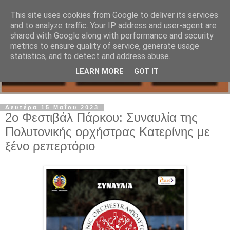
This site uses cookies from Google to deliver its services
and to analyze traffic. Your IP address and user-agent are
shared with Google along with performance and security
metrics to ensure quality of service, generate usage
statistics, and to detect and address abuse.
LEARN MORE
GOT IT
Δευτέρα 15 Μαΐου 2023
2ο Φεστιβάλ Πάρκου: Συναυλία της
Πολυτονικής ορχήστρας Κατερίνης με
ξένο ρεπερτόριο