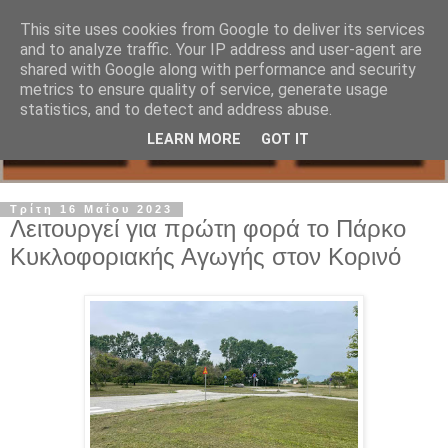
This site uses cookies from Google to deliver its services
and to analyze traffic. Your IP address and user-agent are
shared with Google along with performance and security
metrics to ensure quality of service, generate usage
statistics, and to detect and address abuse.
LEARN MORE
GOT IT
Τρίτη 16 Μαΐου 2023
Λειτουργεί για πρώτη φορά το Πάρκο
Κυκλοφοριακής Αγωγής στον Κορινό