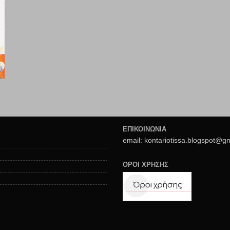
ΕΠΙΚΟΙΝΩΝΙΑ
email: kontariotissa.blogspot@g
ΟΡΟΙ ΧΡΗΣΗΣ