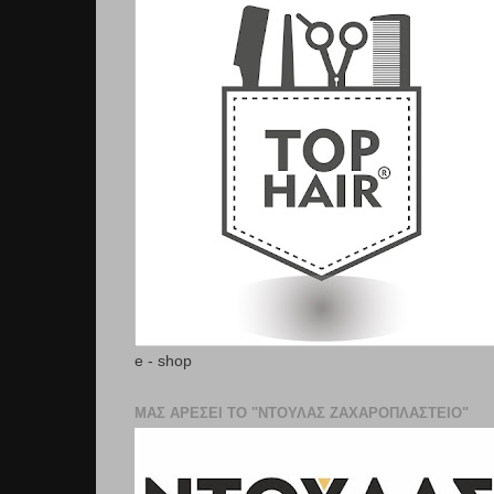
e - shop
ΜΑΣ ΑΡΕΣΕΙ ΤΟ "ΝΤΟΥΛΑΣ ΖΑΧΑΡΟΠΛΑΣΤΕΊΟ"