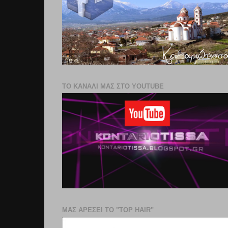
ΤΟ ΚΑΝΑΛΙ ΜΑΣ ΣΤΟ YOUTUBE
ΜΑΣ ΑΡΕΣΕΙ ΤΟ "TOP HAIR"