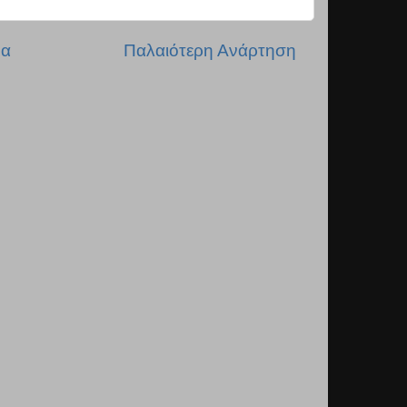
δα
Παλαιότερη Ανάρτηση