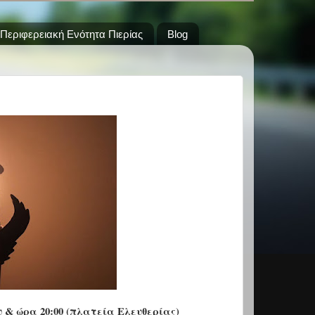
Περιφερειακή Ενότητα Πιερίας
Blog
 & ώρα 20:00 (πλατεία Ελευθερίας)