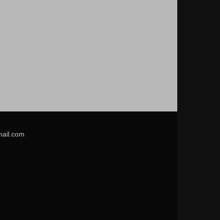
mail.com