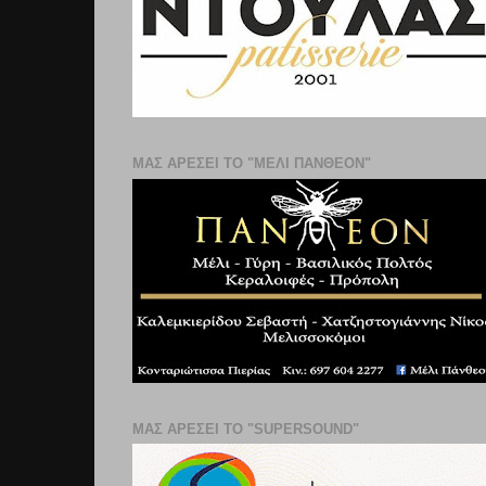
ΜΑΣ ΑΡΕΣΕΙ ΤΟ "ΜΕΛΙ ΠΑΝΘΕΟΝ"
ΜΑΣ ΑΡΕΣΕΙ ΤΟ "SUPERSOUND"