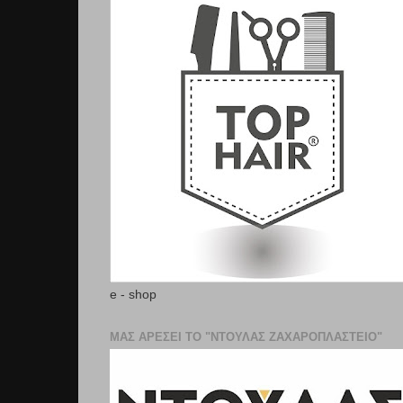
e - shop
ΜΑΣ ΑΡΕΣΕΙ ΤΟ "ΝΤΟΥΛΑΣ ΖΑΧΑΡΟΠΛΑΣΤΕΊΟ"