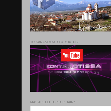
ΤΟ ΚΑΝΑΛΙ ΜΑΣ ΣΤΟ YOUTUBE
ΜΑΣ ΑΡΕΣΕΙ ΤΟ "TOP HAIR"