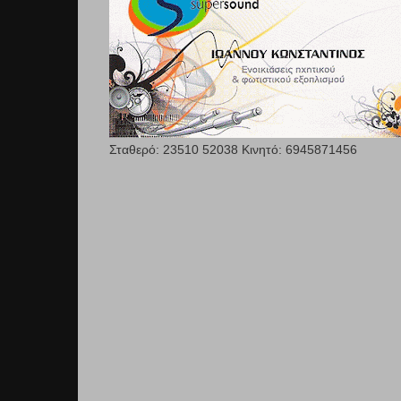
Σταθερό: 23510 52038 Κινητό: 6945871456