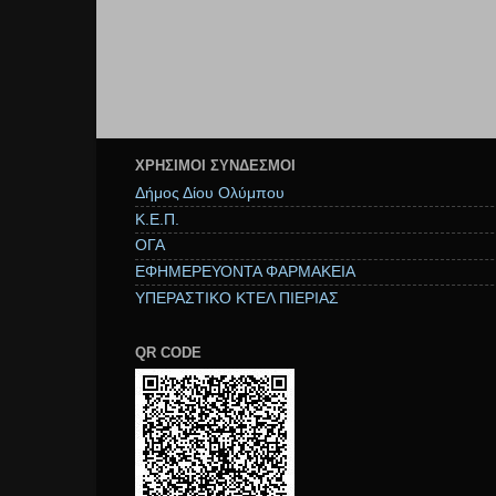
ΧΡΉΣΙΜΟΙ ΣΥΝΔΕΣΜΟΙ
Δήμος Δίου Ολύμπου
Κ.Ε.Π.
ΟΓΑ
ΕΦΗΜΕΡΕΥΟΝΤΑ ΦΑΡΜΑΚΕΙΑ
ΥΠΕΡΑΣΤΙΚΟ ΚΤΕΛ ΠΙΕΡΙΑΣ
QR CODE