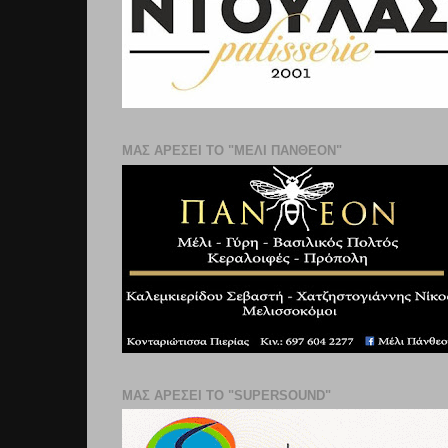
ΜΑΣ ΑΡΕΣΕΙ ΤΟ "ΜΕΛΙ ΠΑΝΘΕΟΝ"
ΜΑΣ ΑΡΕΣΕΙ ΤΟ "SUPERSOUND"