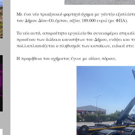
Με ένα νέο τριαξονικό φορτηγό όχημα με γάντζο εξοπλίστ
του Δήμου Δίου-Ολύμπου, αξίας 189.000 ευρώ (με ΦΠΑ).
Το νέο αυτό, απαραίτητο εργαλείο θα συνεισφέρει στη κ
πρασίνου των δώδεκα κοινοτήτων του Δήμου, ενόψει και τη
πολλαπλασιάζεται ο πληθυσμός των κατοίκων, ειδικά στις
Η προμήθεια του οχήματος έγινε με ιδίους πόρους.