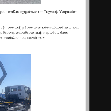
ηκε ο στόλος οχημάτων της Τεχνικής Υπηρεσίας
άλυψη των αυξημένων αναγκών καθαριότητας και
ς θερινής παραθεριστικής περιόδου, όπου
 παραθαλάσσιες κοινότητες.