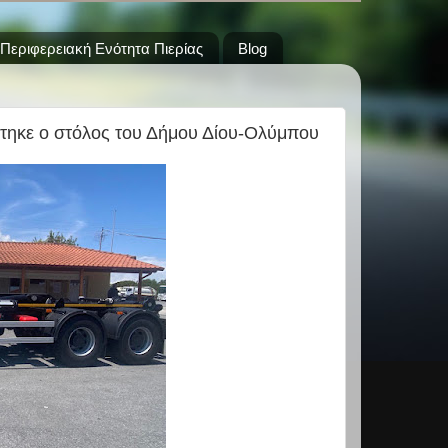
Περιφερειακή Ενότητα Πιερίας
Blog
ίστηκε ο στόλος του Δήμου Δίου-Ολύμπου