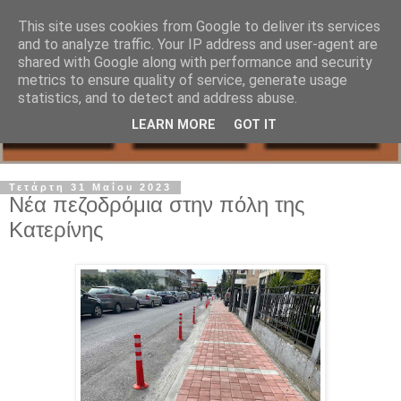
This site uses cookies from Google to deliver its services
and to analyze traffic. Your IP address and user-agent are
shared with Google along with performance and security
metrics to ensure quality of service, generate usage
statistics, and to detect and address abuse.
LEARN MORE
GOT IT
Τετάρτη 31 Μαΐου 2023
Νέα πεζοδρόμια στην πόλη της
Κατερίνης