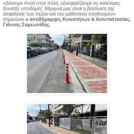
«Δίνουμε πνοή στην πόλη, εξασφαλίζουμε τις καλύτερες
δυνατές υποδομές. Μέριμνά μας είναι η βελτίωση της
ασφάλειας των πεζών και του μαθητικού πληθυσμού»
σημειώνει
ο αντιδήμαρχος Κοινοτήτων & Αυτεπιστασίας,
Γιάννης Συμεωνίδης.