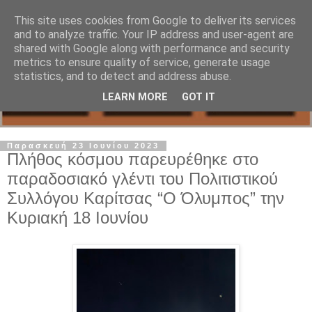
This site uses cookies from Google to deliver its services
and to analyze traffic. Your IP address and user-agent are
shared with Google along with performance and security
metrics to ensure quality of service, generate usage
statistics, and to detect and address abuse.
LEARN MORE
GOT IT
Παρασκευή 23 Ιουνίου 2023
Πλήθος κόσμου παρευρέθηκε στο
παραδοσιακό γλέντι του Πολιτιστικού
Συλλόγου Καρίτσας “Ο Όλυμπος” την
Κυριακή 18 Ιουνίου