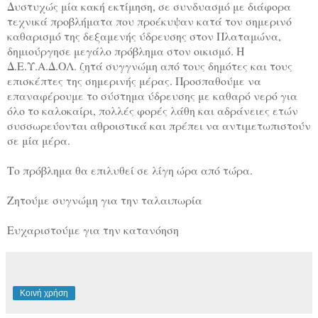
Δυστυχώς μία κακή εκτίμηση, σε συνδυασμό με διάφορα
τεχνικά προβλήματα που προέκυψαν κατά τον σημερινό
καθαρισμό της δεξαμενής ύδρευσης στον Πλαταμώνα,
δημιούργησε μεγάλο πρόβλημα στον οικισμό.
Η
Δ.Ε.Υ.Α.Δ.ΟΛ. ζητά συγγνώμη από τους δημότες και τους
επισκέπτες της σημερινής μέρας. Προσπαθούμε να
επαναφέρουμε το σύστημα ύδρευσης με καθαρό νερό για
όλο το καλοκαίρι, πολλές φορές λάθη και αδράνειες ετών
συσσωρεύονται αθροιστικά και πρέπει να αντιμετωπιστούν
σε μία μέρα.
Το πρόβλημα θα επιλυθεί σε λίγη ώρα από τώρα.
Ζητούμε συγνώμη για την ταλαιπωρία
Ευχαριστούμε για την κατανόηση
Κοινή χρήση