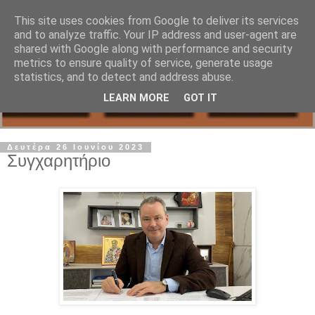
This site uses cookies from Google to deliver its services
and to analyze traffic. Your IP address and user-agent are
shared with Google along with performance and security
metrics to ensure quality of service, generate usage
statistics, and to detect and address abuse.
LEARN MORE
GOT IT
Δευτέρα 26 Ιουνίου 2023
Συγχαρητήριο