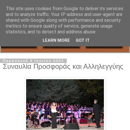
This site uses cookies from Google to deliver its services
and to analyze traffic. Your IP address and user-agent are
shared with Google along with performance and security
metrics to ensure quality of service, generate usage
statistics, and to detect and address abuse.
LEARN MORE
GOT IT
Παρασκευή 9 Ιουνίου 2023
Συναυλία Προσφοράς και Αλληλεγγύης