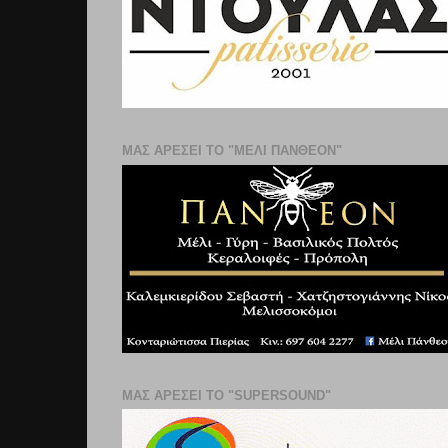
ΜΑΣ ΑΡΕΣΕΙ ΤΟ "ΜΕΛΙ ΠΑΝΘΕΟΝ"
ΜΑΣ ΑΡΕΣΕΙ ΤΟ "SUPERSOUND"