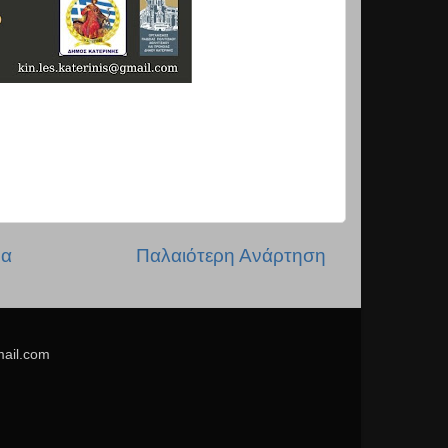
δα
Παλαιότερη Ανάρτηση
mail.com