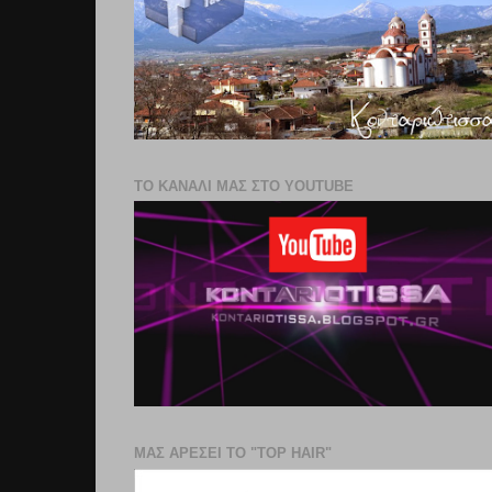
ΤΟ ΚΑΝΑΛΙ ΜΑΣ ΣΤΟ YOUTUBE
ΜΑΣ ΑΡΕΣΕΙ ΤΟ "TOP HAIR"