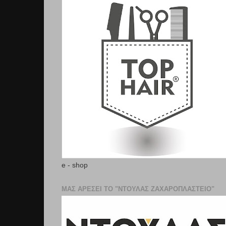
e - shop
ΜΑΣ ΑΡΕΣΕΙ ΤΟ "ΝΤΟΥΛΑΣ ΖΑΧΑΡΟΠΛΑΣΤΕΊΟ"