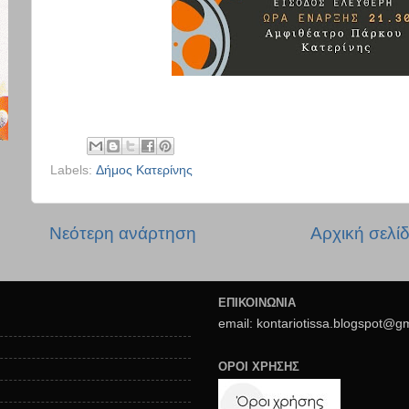
Labels:
Δήμος Κατερίνης
Νεότερη ανάρτηση
Αρχική σελί
ΕΠΙΚΟΙΝΩΝΙΑ
email: kontariotissa.blogspot@g
ΟΡΟΙ ΧΡΗΣΗΣ