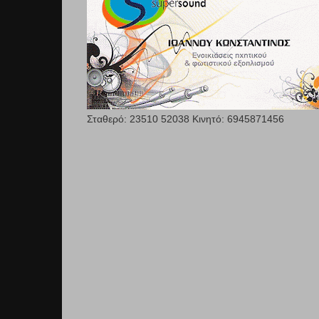
Σταθερό: 23510 52038 Κινητό: 6945871456