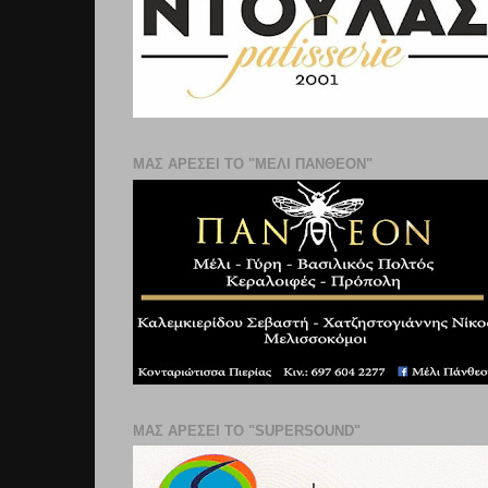
ΜΑΣ ΑΡΕΣΕΙ ΤΟ "ΜΕΛΙ ΠΑΝΘΕΟΝ"
ΜΑΣ ΑΡΕΣΕΙ ΤΟ "SUPERSOUND"