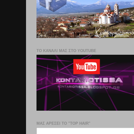
ΤΟ ΚΑΝΑΛΙ ΜΑΣ ΣΤΟ YOUTUBE
ΜΑΣ ΑΡΕΣΕΙ ΤΟ "TOP HAIR"