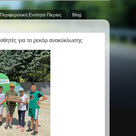
Περιφερειακή Ενότητα Πιερίας
Blog
μαθητές για το ρεκόρ ανακύκλωσης