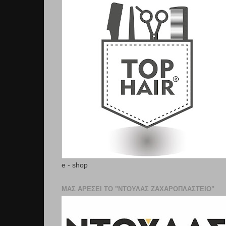
e - shop
ΜΑΣ ΑΡΕΣΕΙ ΤΟ "ΝΤΟΥΛΑΣ ΖΑΧΑΡΟΠΛΑΣΤΕΊΟ"