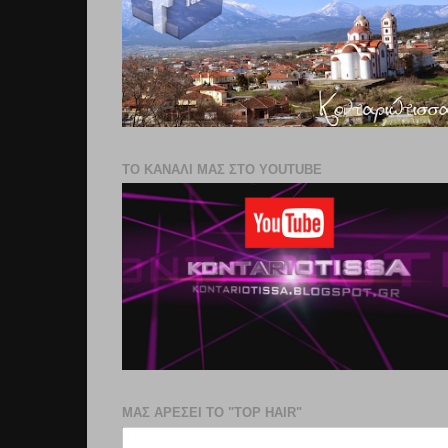
ΤΟ ΚΑΝΑΛΙ ΜΑΣ ΣΤΟ YOUTUBE
ΜΑΣ ΑΡΕΣΕΙ ΤΟ "TOP HAIR"