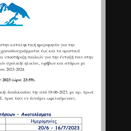
στην καταληκτική ημερομηνία για την
.
χρονοδιαγράμματος έως και τα οριστικά
 υποστήριξη παιδιών για την ένταξή τους στην
ών σχολικής ηλικίας, εφήβων και ατόμων με
ου 2023-2024.
2023 (ώρα 23:59).
ής διαδικασίας της από 19-06-2023, με αρ. πρωτ.
. προς τους εν δυνάμει ωφελούμενους,