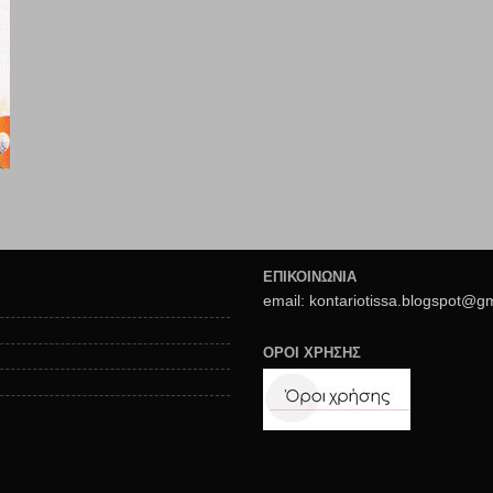
ΕΠΙΚΟΙΝΩΝΙΑ
email: kontariotissa.blogspot@g
ΟΡΟΙ ΧΡΗΣΗΣ