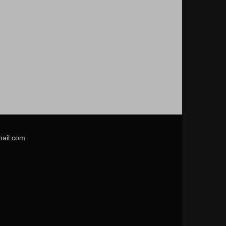
mail.com