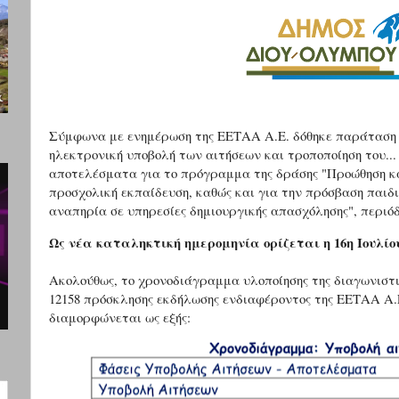
Σύμφωνα με ενημέρωση της ΕΕΤΑΑ Α.Ε. δόθηκε παράταση 
ηλεκτρονική υποβολή των αιτήσεων και τροποποίηση του..
αποτελέσματα για το πρόγραμμα της δράσης "Προώθηση και
προσχολική εκπαίδευση, καθώς και για την πρόσβαση παιδι
αναπηρία σε υπηρεσίες δημιουργικής απασχόλησης", περιόδ
Ως νέα καταληκτική ημερομηνία ορίζεται η 16η Ιουλίου 
Ακολούθως, το χρονοδιάγραμμα υλοποίησης της διαγωνιστικ
12158 πρόσκλησης εκδήλωσης ενδιαφέροντος της ΕΕΤΑΑ Α.Ε
διαμορφώνεται ως εξής: