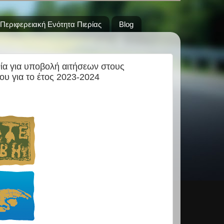
Περιφερειακή Ενότητα Πιερίας
Blog
ία για υποβολή αιτήσεων στους
υ για το έτος 2023-2024