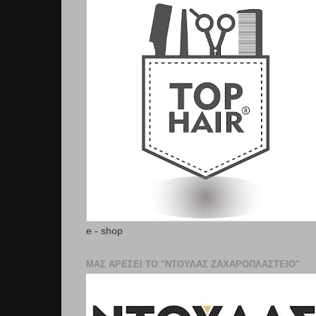
e - shop
ΜΑΣ ΑΡΕΣΕΙ ΤΟ "ΝΤΟΥΛΑΣ ΖΑΧΑΡΟΠΛΑΣΤΕΊΟ"