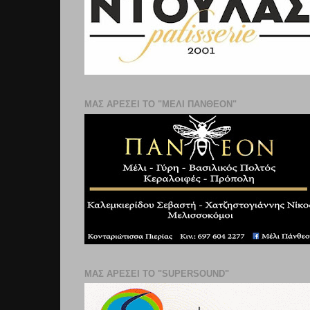
ΜΑΣ ΑΡΕΣΕΙ ΤΟ "ΜΕΛΙ ΠΑΝΘΕΟΝ"
ΜΑΣ ΑΡΕΣΕΙ ΤΟ "SUPERSOUND"