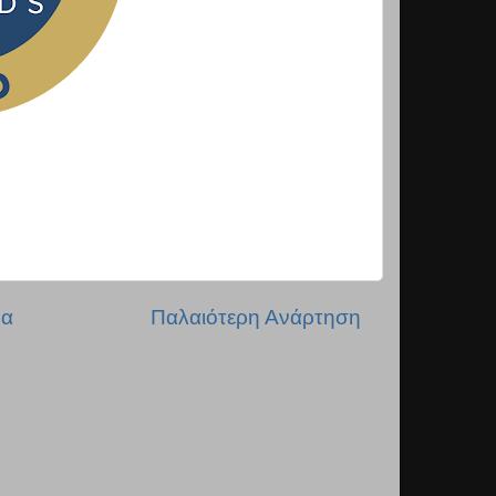
δα
Παλαιότερη Ανάρτηση