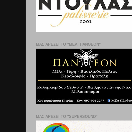
ΜΑΣ ΑΡΕΣΕΙ ΤΟ "ΜΕΛΙ ΠΑΝΘΕΟΝ"
ΜΑΣ ΑΡΕΣΕΙ ΤΟ "SUPERSOUND"