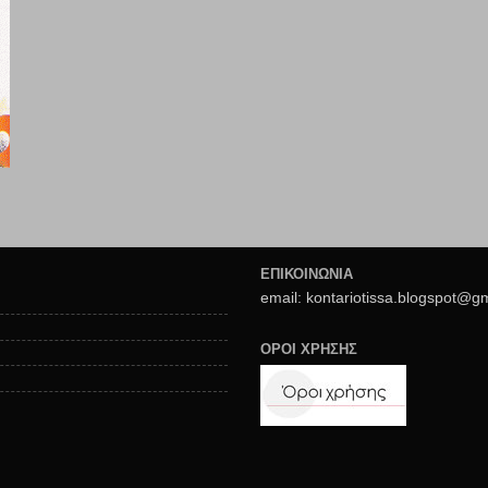
ΕΠΙΚΟΙΝΩΝΙΑ
email: kontariotissa.blogspot@g
ΟΡΟΙ ΧΡΗΣΗΣ