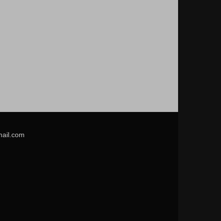
mail.com