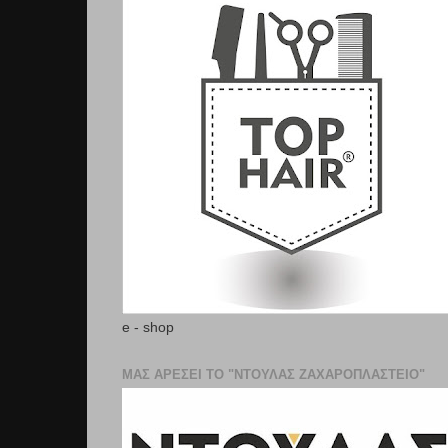
e - shop
ΜΑΣ ΑΡΕΣΕΙ ΤΟ "ΝΤΟΥΛΑΣ ΖΑΧΑΡΟΠΛΑΣΤΕΊΟ"