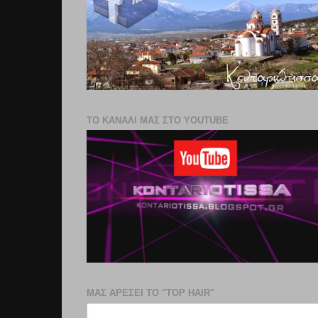
ΤΟ ΚΑΝΑΛΙ ΜΑΣ ΣΤΟ YOUTUBE
ΜΑΣ ΑΡΕΣΕΙ ΤΟ "TOP HAIR"