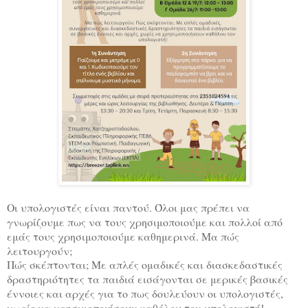
Οι υπολογιστές είναι παντού. Όλοι μας πρέπει να
γνωρίζουμε πως να τους χρησιμοποιούμε και πολλοί από
εμάς τους χρησιμοποιούμε καθημερινά. Μα πώς
λειτουργούν;
Πώς σκέπτονται; Με απλές ομαδικές και διασκεδαστικές
δραστηριότητες τα παιδιά εισάγονται σε μερικές βασικές
έννοιες και αρχές για το πως δουλεύουν οι υπολογιστές,
χωρίς να χρησιμοποιήσουν καθόλου τον υπολογιστή!