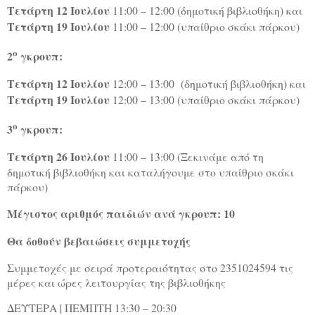
Τετάρτη 12 Ιουλίου
11:00 – 12:00 (δημοτική βιβλιοθήκη) και
Τετάρτη 19 Ιουλίου
11:00 – 12:00 (υπαίθριο σκάκι πάρκου)
ο
2
γκρουπ:
Τετάρτη 12 Ιουλίου
12:00 – 13:00
(δημοτική βιβλιοθήκη) και
Τετάρτη 19 Ιουλίου
12:00 – 13:00 (υπαίθριο σκάκι πάρκου)
ο
3
γκρουπ:
Τετάρτη 26 Ιουλίου
11:00 – 13:00 (Ξεκινάμε από τη
δημοτική βιβλιοθήκη και καταλήγουμε στο υπαίθριο σκάκι
πάρκου)
Μέγιστος αριθμός παιδιών ανά γκρουπ: 10
Θα δοθούν βεβαιώσεις συμμετοχής
Συμμετοχές με σειρά προτεραιότητας στο 2351024594 τις
μέρες και ώρες λειτουργίας της βιβλιοθήκης
ΔΕΥΤΕΡΑ | ΠΕΜΠΤΗ 13:30 – 20:30