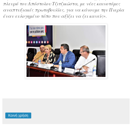
πλευρό του Απόστολου Τζιτζικώστα, με νέες καινοτόμες
αναπτυξιακές πρωτοβουλίες, για να κάνουμε την Πιερία
έναν ευλογημένο τόπο που αξίζει να ζει κανείς»
.
Κοινή χρήση