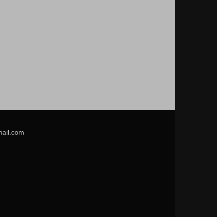
mail.com