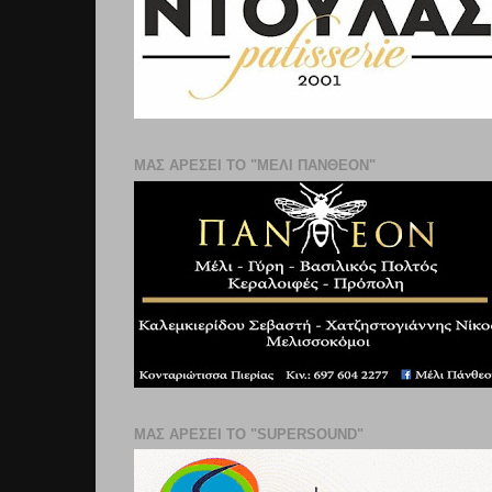
ΜΑΣ ΑΡΕΣΕΙ ΤΟ "ΜΕΛΙ ΠΑΝΘΕΟΝ"
ΜΑΣ ΑΡΕΣΕΙ ΤΟ "SUPERSOUND"