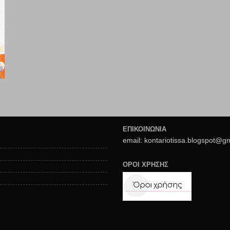
ΕΠΙΚΟΙΝΩΝΙΑ
email: kontariotissa.blogspot@g
ΟΡΟΙ ΧΡΗΣΗΣ