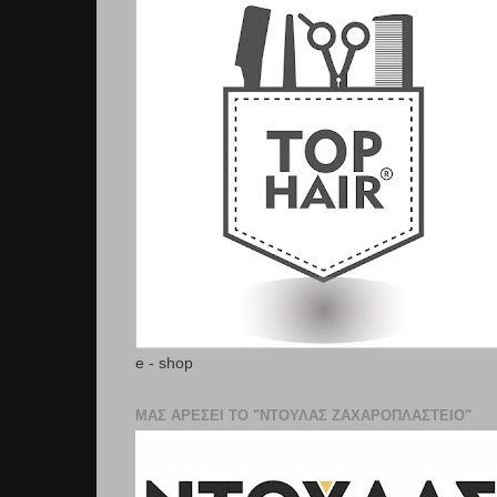
e - shop
ΜΑΣ ΑΡΕΣΕΙ ΤΟ "ΝΤΟΥΛΑΣ ΖΑΧΑΡΟΠΛΑΣΤΕΊΟ"