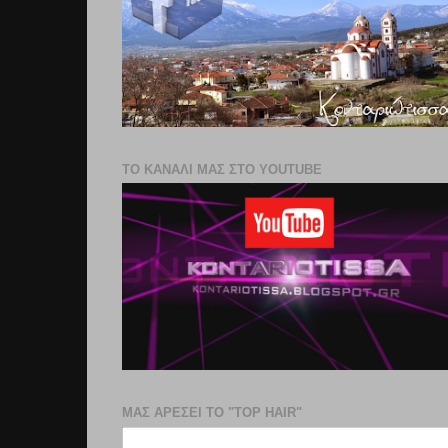
ΤΟ ΚΑΝΑΛΙ ΜΑΣ ΣΤΟ YOUTUBE
ΜΑΣ ΑΡΕΣΕΙ ΤΟ "TOP HAIR"