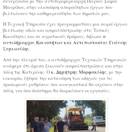
συνεργασία με την αντιπεριφερειάρχη Πιερίας Σοφία
Μαυρίδου, στην υλοποίηση απαραίτητων έργων που
βελτιώνουν την καθημερινότητα των δημοτών μας.
Η Τεχνική Υπηρεσία έχει προγραμματίσει μια σειρά έργων
βελτίωσης οδών και ασφαλτόστρωσης στις Τοπικές
ο
Κοινότητες και σε αγροτικούς δρόμους, δήλωσε
αντιδήμαρχος Κοινοτήτων και Αυτεπιστασίας Γιάννης
Συμεωνίδης
.
Από την πλευρά του, ο αντιδήμαρχος Τεχνικών Υπηρεσιών
ανάφερε ότι άμεσα ξεκινούν ασφαλτοστρώσεις και στην
κ. Δημήτρης Μορφακίδης
πόλη της Κατερίνης. Ο
, με την
ευκαιρία, ζήτησε την κατανόηση των οδηγών για τις
προσωρινές ρυθμίσεις που αναγκαστικά θα ισχύουν στην
πόλη, για όσο διάστημα θα διαρκέσουν οι εργασίες.