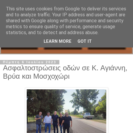
This site uses cookies from Google to deliver its services
and to analyze traffic. Your IP address and user-agent are
shared with Google along with performance and security
metrics to ensure quality of service, generate usage
statistics, and to detect and address abuse.
LEARN MORE
GOT IT
Πέμπτη 6 Ιουλίου 2023
Ασφαλτοστρώσεις οδών σε Κ. Αγιάννη,
Βρύα και Μοσχοχώρι