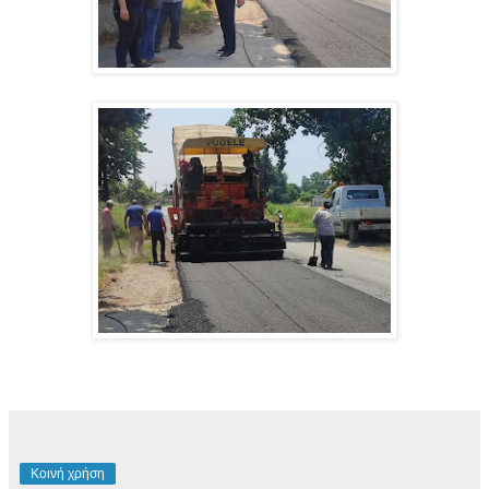
Κοινή χρήση