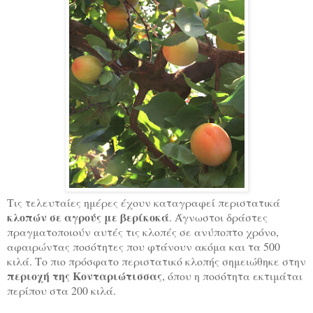
Τις τελευταίες ημέρες έχουν καταγραφεί περιστατικά
κλοπών σε αγρούς με βερίκοκά
. Άγνωστοι δράστες
πραγματοποιούν αυτές τις κλοπές σε ανύποπτο χρόνο,
αφαιρώντας ποσότητες που φτάνουν ακόμα και τα 500
κιλά. Το πιο πρόσφατο περιστατικό κλοπής σημειώθηκε στην
περιοχή της Κονταριώτισσας
, όπου η ποσότητα εκτιμάται
περίπου στα 200 κιλά.