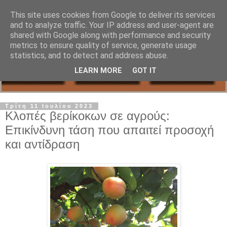
This site uses cookies from Google to deliver its services
and to analyze traffic. Your IP address and user-agent are
shared with Google along with performance and security
metrics to ensure quality of service, generate usage
statistics, and to detect and address abuse.
LEARN MORE
GOT IT
Τρίτη 11 Ιουλίου 2023
Κλοπές βερίκοκων σε αγρούς:
Επικίνδυνη τάση που απαιτεί προσοχή
και αντίδραση