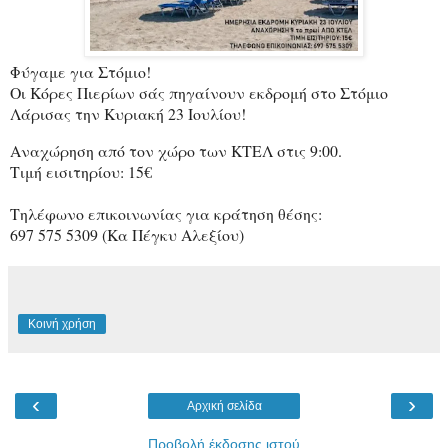
Φύγαμε για Στόμιο!
Οι Κόρες Πιερίων σάς πηγαίνουν εκδρομή στο Στόμιο
Λάρισας την Κυριακή 23 Ιουλίου!
Αναχώρηση από τον χώρο των ΚΤΕΛ στις 9:00.
Τιμή εισιτηρίου: 15€
Τηλέφωνο επικοινωνίας για κράτηση θέσης:
697 575 5309 (Κα Πέγκυ Αλεξίου)
Κοινή χρήση
‹
›
Αρχική σελίδα
Προβολή έκδοσης ιστού