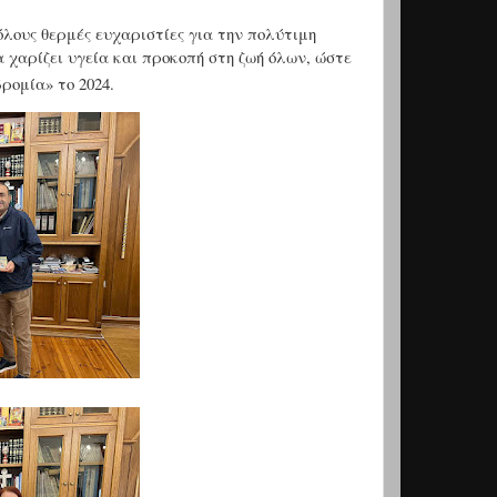
λους θερμές ευχαριστίες για την πολύτιμη
 χαρίζει υγεία και προκοπή στη ζωή όλων, ώστε
ομία» το 2024.