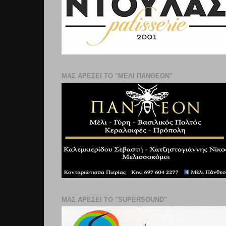
ΜΑΣ ΑΡΕΣΕΙ ΤΟ "ΜΕΛΙ ΠΑΝΘΕΟΝ"
ΜΑΣ ΑΡΕΣΕΙ ΤΟ "SUPERSOUND"