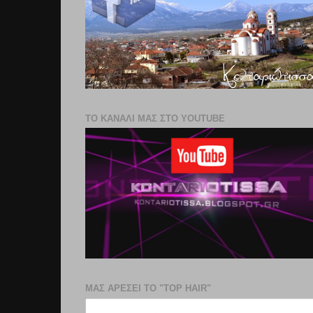
ΤΟ ΚΑΝΑΛΙ ΜΑΣ ΣΤΟ YOUTUBE
ΜΑΣ ΑΡΕΣΕΙ ΤΟ "TOP HAIR"