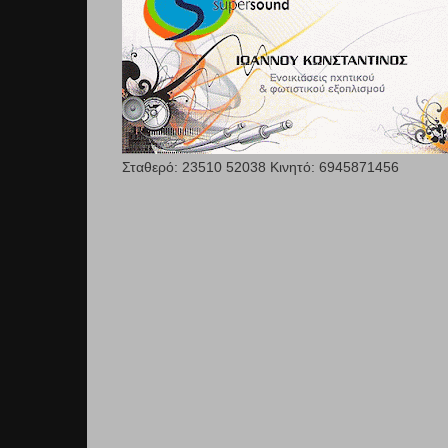
Σταθερό: 23510 52038 Κινητό: 6945871456