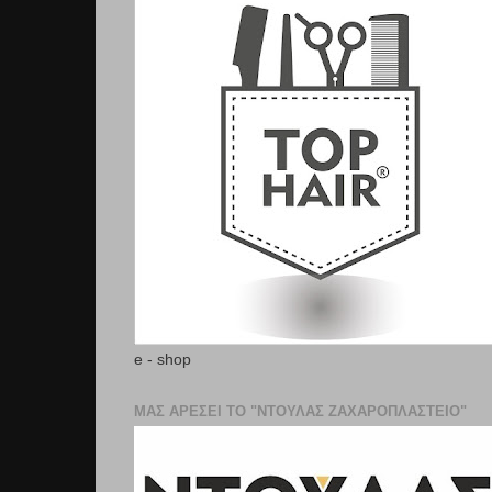
e - shop
ΜΑΣ ΑΡΕΣΕΙ ΤΟ "ΝΤΟΥΛΑΣ ΖΑΧΑΡΟΠΛΑΣΤΕΊΟ"