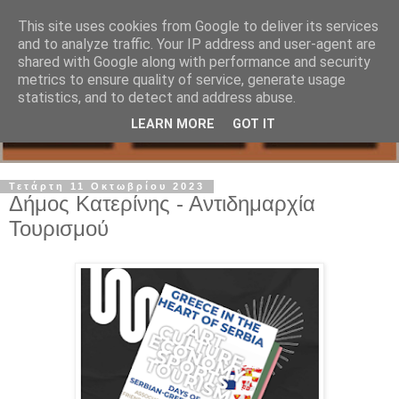
This site uses cookies from Google to deliver its services
and to analyze traffic. Your IP address and user-agent are
shared with Google along with performance and security
metrics to ensure quality of service, generate usage
statistics, and to detect and address abuse.
LEARN MORE
GOT IT
Τετάρτη 11 Οκτωβρίου 2023
Δήμος Κατερίνης - Αντιδημαρχία
Τουρισμού