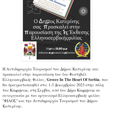
Η Αντιδημαρχία Τουρισμού του Δήμου Κατερίνης σας
προσκαλεί στην παρουσίαση του 1ου Φεστιβάλ
Greece In The Heart Of Serbia
Ελληνοσερβικής Φιλίας,
, που
θα πραγματοποιηθεί στις 1-3 Δεκεμβρίου 2023 στην πόλη
του Kragujevac, στη Σερβία, από τον Δήμο Kragujevac σε
συνεργασία με τον οργανισμό Ελληνοσερβικής φιλίας
"ΦΙΛΟΣ" και την Αντιδημαρχία Τουρισμού του Δήμου
Κατερίνης.