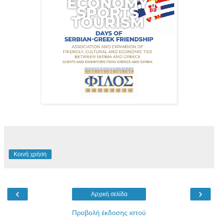
Κοινή χρήση
‹
›
Αρχική σελίδα
Προβολή έκδοσης ιστού