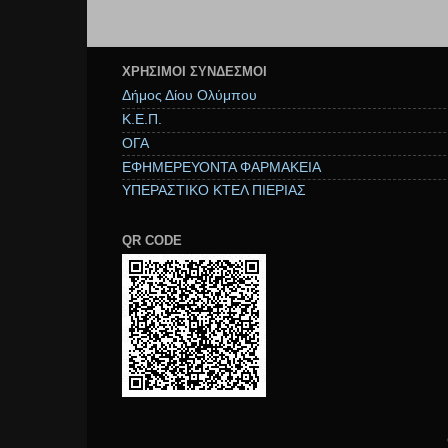
ΧΡΉΣΙΜΟΙ ΣΥΝΔΕΣΜΟΙ
Δήμος Δίου Ολύμπου
Κ.Ε.Π.
ΟΓΑ
ΕΦΗΜΕΡΕΥΟΝΤΑ ΦΑΡΜΑΚΕΙΑ
ΥΠΕΡΑΣΤΙΚΟ ΚΤΕΛ ΠΙΕΡΙΑΣ
QR CODE