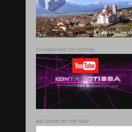
ΤΟ ΚΑΝΑΛΙ ΜΑΣ ΣΤΟ YOUTUBE
ΜΑΣ ΑΡΕΣΕΙ ΤΟ "TOP HAIR"