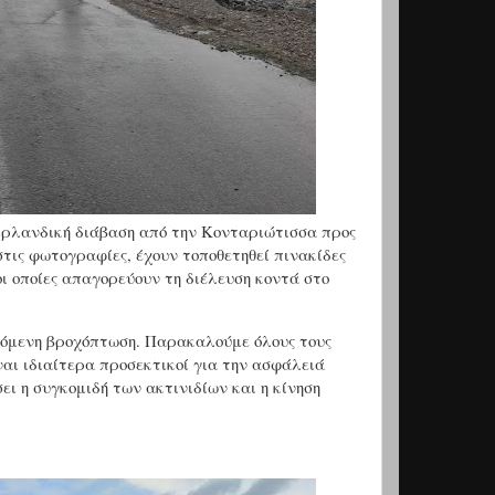
 ιρλανδική διάβαση από την Κονταριώτισσα προς
τις φωτογραφίες, έχουν τοποθετηθεί πινακίδες
ι οποίες απαγορεύουν τη διέλευση κοντά στο
επόμενη βροχόπτωση. Παρακαλούμε όλους τους
ναι ιδιαίτερα προσεκτικοί για την ασφάλειά
σει η συγκομιδή των ακτινιδίων και η κίνηση