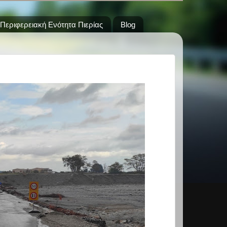
Περιφερειακή Ενότητα Πιερίας
Blog