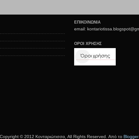
ΕΠΙΚΟΙΝΩΝΙΑ
email: kontariotissa.blogspot@g
ΟΡΟΙ ΧΡΗΣΗΣ
Copyright © 2012 Κονταριώτισσα, All Rights Reserved. Από το
Blogger