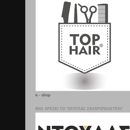
e - shop
ΜΑΣ ΑΡΕΣΕΙ ΤΟ "ΝΤΟΥΛΑΣ ΖΑΧΑΡΟΠΛΑΣΤΕΊΟ"