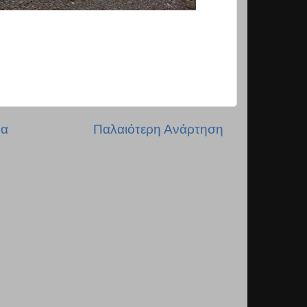
δα
Παλαιότερη Ανάρτηση