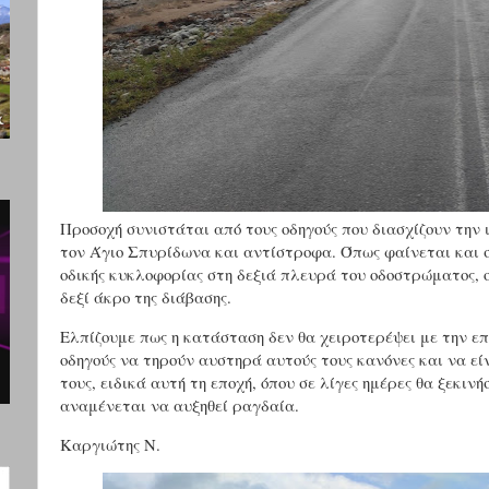
Προσοχή συνιστάται από τους οδηγούς που διασχίζουν την
τον Άγιο Σπυρίδωνα και αντίστροφα. Όπως φαίνεται και σ
οδικής κυκλοφορίας στη δεξιά πλευρά του οδοστρώματος, ο
δεξί άκρο της διάβασης.
Ελπίζουμε πως η κατάσταση δεν θα χειροτερέψει με την 
οδηγούς να τηρούν αυστηρά αυτούς τους κανόνες και να εί
τους, ειδικά αυτή τη εποχή, όπου σε λίγες ημέρες θα ξεκινή
αναμένεται να αυξηθεί ραγδαία.
Καργιώτης Ν.