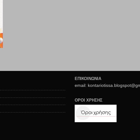
ΕΠΙΚΟΙΝΩΝΙΑ
email: kontariotissa.blogspot@g
ΟΡΟΙ ΧΡΗΣΗΣ