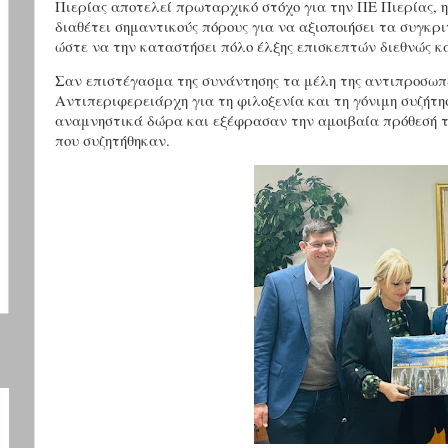
Πιερίας αποτελεί πρωταρχικό στόχο για την ΠΕ Πιερίας, η
διαθέτει σημαντικούς πόρους για να αξιοποιήσει τα συγκρ
ώστε να την καταστήσει πόλο έλξης επισκεπτών διεθνώς κα
Σαν επιστέγασμα της συνάντησης τα μέλη της αντιπροσωπε
Αντιπεριφερειάρχη για τη φιλοξενία και τη γόνιμη συζήτη
αναμνηστικά δώρα και εξέφρασαν την αμοιβαία πρόθεσή το
που συζητήθηκαν.