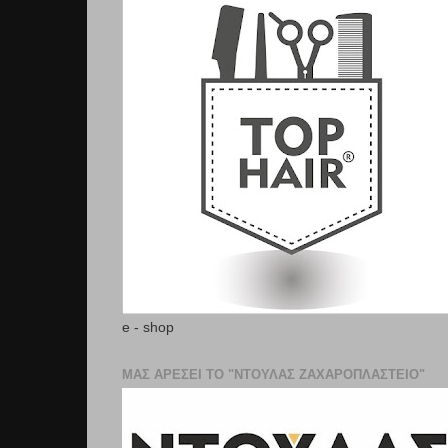
e - shop
ΜΑΣ ΑΡΕΣΕΙ ΤΟ "ΝΤΟΥΛΑΣ ΖΑΧΑΡΟΠΛΑΣΤΕΊΟ"