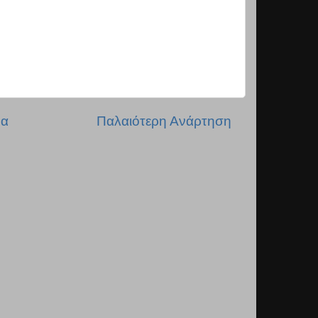
δα
Παλαιότερη Ανάρτηση