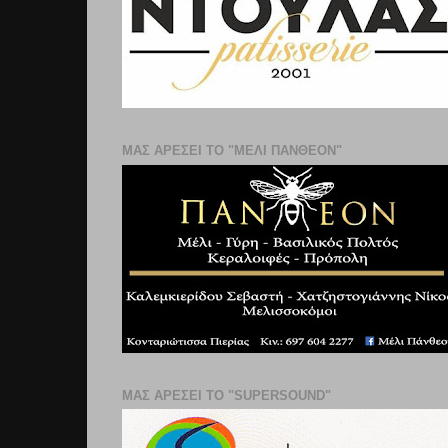
ΜΑΣ ΑΡΕΣΕΙ ΤΟ "ΜΕΛΙ ΠΑΝΘΕΟΝ"
ΜΑΣ ΑΡΕΣΕΙ ΤΟ "SUPERSOUND"