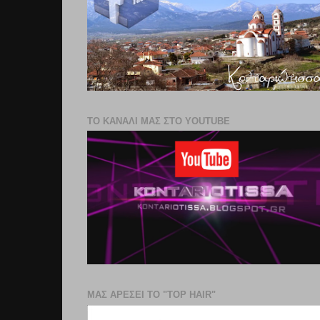
ΤΟ ΚΑΝΑΛΙ ΜΑΣ ΣΤΟ YOUTUBE
ΜΑΣ ΑΡΕΣΕΙ ΤΟ "TOP HAIR"