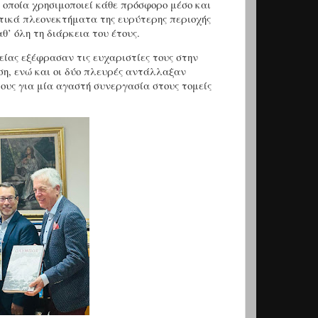
 οποία χρησιμοποιεί κάθε πρόσφορο μέσο και
ιτικά πλεονεκτήματα της ευρύτερης περιοχής
θ’ όλη τη διάρκεια του έτους.
ίας εξέφρασαν τις ευχαριστίες τους στην
ση, ενώ και οι δύο πλευρές αντάλλαξαν
υς για μία αγαστή συνεργασία στους τομείς