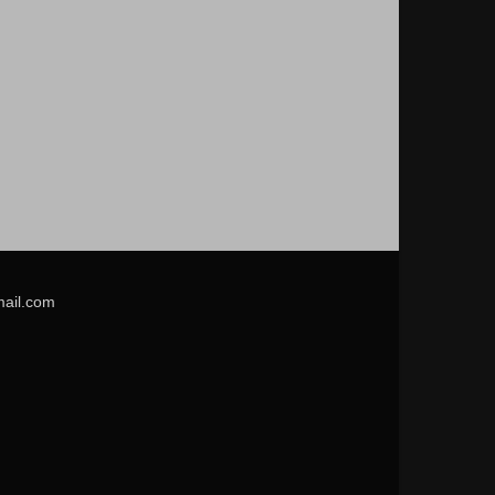
mail.com