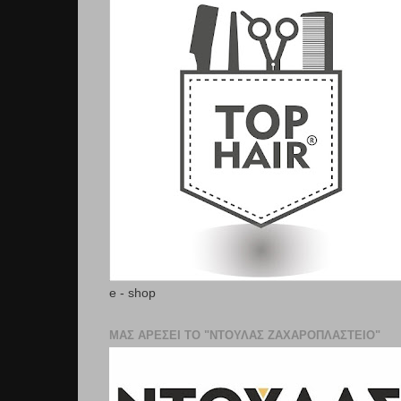
e - shop
ΜΑΣ ΑΡΕΣΕΙ ΤΟ "ΝΤΟΥΛΑΣ ΖΑΧΑΡΟΠΛΑΣΤΕΊΟ"