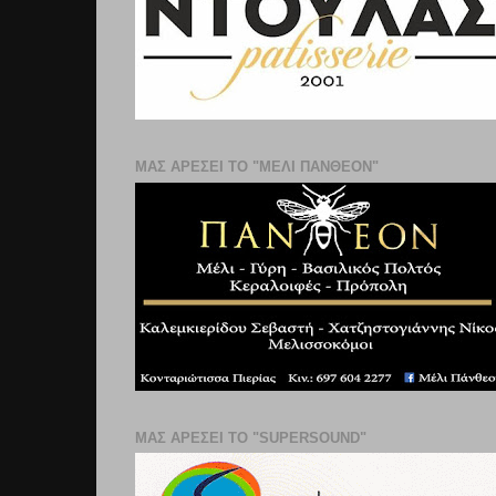
ΜΑΣ ΑΡΕΣΕΙ ΤΟ "ΜΕΛΙ ΠΑΝΘΕΟΝ"
ΜΑΣ ΑΡΕΣΕΙ ΤΟ "SUPERSOUND"