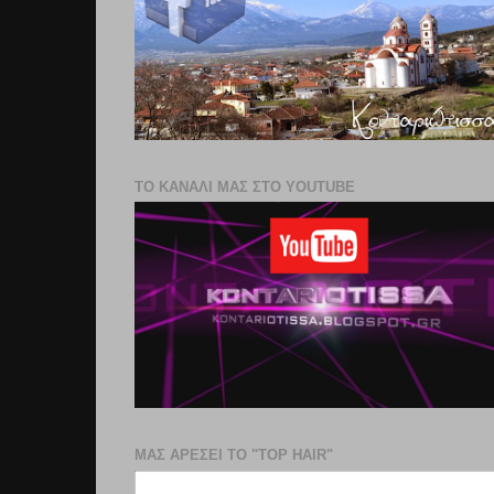
ΤΟ ΚΑΝΑΛΙ ΜΑΣ ΣΤΟ YOUTUBE
ΜΑΣ ΑΡΕΣΕΙ ΤΟ "TOP HAIR"