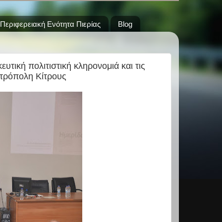
Περιφερειακή Ενότητα Πιερίας
Blog
ευτική πολιτιστική κληρονομιά και τις
ητρόπολη Κίτρους