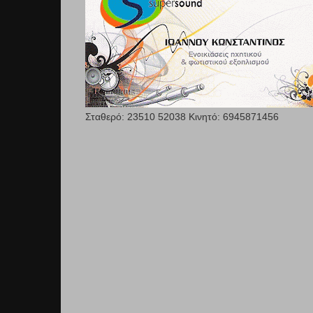
Σταθερό: 23510 52038 Κινητό: 6945871456