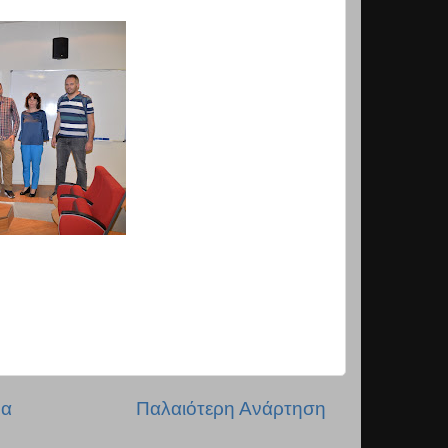
δα
Παλαιότερη Ανάρτηση